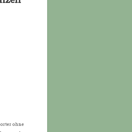
porter ohne