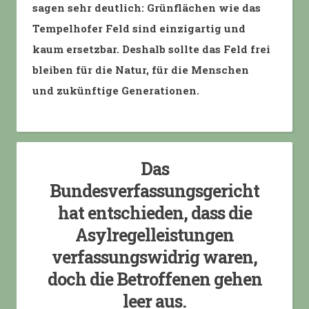
sagen sehr deutlich: Grünflächen wie das
Tempelhofer Feld sind einzigartig und
kaum ersetzbar. Deshalb sollte das Feld frei
bleiben für die Natur, für die Menschen
und
zukünftige Generationen.
Das
Bundesverfassungsgericht
hat entschieden, dass die
Asylregelleistungen
verfassungswidrig waren,
doch die Betroffenen gehen
leer aus.