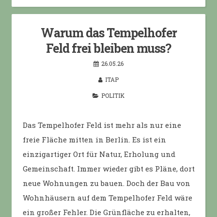
Warum das Tempelhofer
Feld frei bleiben muss?
26.05.26
ITAP
POLITIK
Das Tempelhofer Feld ist mehr als nur eine
freie Fläche mitten in Berlin. Es ist ein
einzigartiger Ort für Natur, Erholung und
Gemeinschaft. Immer wieder gibt es Pläne, dort
neue Wohnungen zu bauen. Doch der Bau von
Wohnhäusern auf dem Tempelhofer Feld wäre
ein großer Fehler. Die Grünfläche zu erhalten,