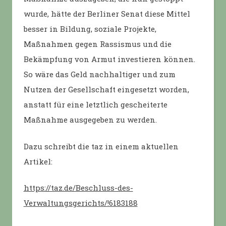
wurde, hätte der Berliner Senat diese Mittel
besser in Bildung, soziale Projekte,
Maßnahmen gegen Rassismus und die
Bekämpfung von Armut investieren können.
So wäre das Geld nachhaltiger und zum
Nutzen der Gesellschaft eingesetzt worden,
anstatt für eine letztlich gescheiterte
Maßnahme ausgegeben zu werden.
Dazu schreibt die taz in einem aktuellen
Artikel:
https://taz.de/Beschluss-des-
Verwaltungsgerichts/!6183188