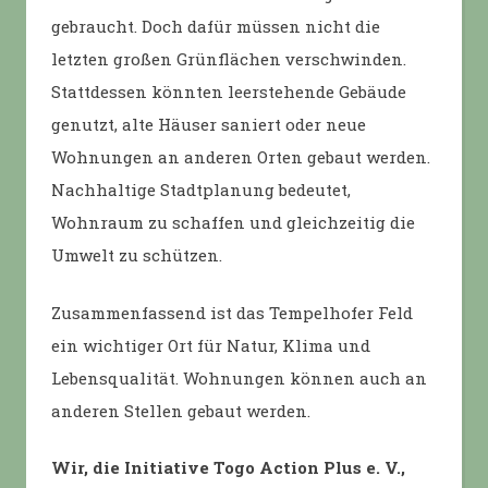
gebraucht. Doch dafür müssen nicht die
letzten großen Grünflächen verschwinden.
Stattdessen könnten leerstehende Gebäude
genutzt, alte Häuser saniert oder neue
Wohnungen an anderen Orten gebaut werden.
Nachhaltige Stadtplanung bedeutet,
Wohnraum zu schaffen und gleichzeitig die
Umwelt zu schützen.
Zusammenfassend ist das Tempelhofer Feld
ein wichtiger Ort für Natur, Klima und
Lebensqualität. Wohnungen können auch an
anderen Stellen gebaut werden.
Wir, die Initiative Togo Action Plus e. V.,