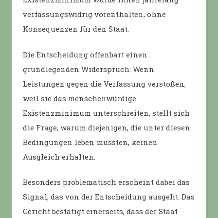
verfassungswidrig vorenthalten, ohne
Konsequenzen für den Staat.
Die Entscheidung offenbart einen
grundlegenden Widerspruch: Wenn
Leistungen gegen die Verfassung verstoßen,
weil sie das menschenwürdige
Existenzminimum unterschreiten, stellt sich
die Frage, warum diejenigen, die unter diesen
Bedingungen leben mussten, keinen
Ausgleich erhalten.
Besonders problematisch erscheint dabei das
Signal, das von der Entscheidung ausgeht. Das
Gericht bestätigt einerseits, dass der Staat