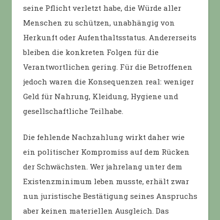
seine Pflicht verletzt habe, die Würde aller
Menschen zu schützen, unabhängig von
Herkunft oder Aufenthaltsstatus. Andererseits
bleiben die konkreten Folgen für die
Verantwortlichen gering. Für die Betroffenen
jedoch waren die Konsequenzen real: weniger
Geld für Nahrung, Kleidung, Hygiene und
gesellschaftliche Teilhabe.
Die fehlende Nachzahlung wirkt daher wie
ein politischer Kompromiss auf dem Rücken
der Schwächsten. Wer jahrelang unter dem
Existenzminimum leben musste, erhält zwar
nun juristische Bestätigung seines Anspruchs
aber keinen materiellen Ausgleich. Das