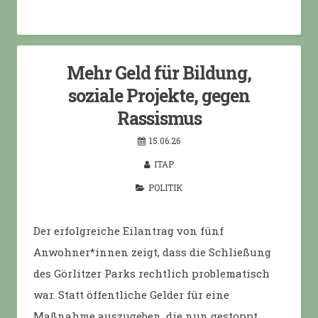
Mehr Geld für Bildung,
soziale Projekte, gegen
Rassismus
15.06.26
ITAP
POLITIK
Der erfolgreiche Eilantrag von fünf
Anwohner*innen zeigt, dass die Schließung
des Görlitzer Parks rechtlich problematisch
war. Statt öffentliche Gelder für eine
Maßnahme auszugeben, die nun gestoppt