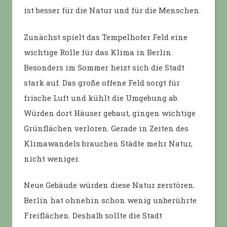
ist besser für die Natur und für die Menschen.
Zunächst spielt das Tempelhofer Feld eine
wichtige Rolle für das Klima in Berlin.
Besonders im Sommer heizt sich die Stadt
stark auf. Das große offene Feld sorgt für
frische Luft und kühlt die Umgebung ab.
Würden dort Häuser gebaut, gingen wichtige
Grünflächen verloren. Gerade in Zeiten des
Klimawandels brauchen Städte mehr Natur,
nicht weniger.
Neue Gebäude würden diese Natur zerstören.
Berlin hat ohnehin schon wenig unberührte
Freiflächen. Deshalb sollte die Stadt