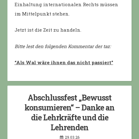
Einhaltung internationalen Rechts müssen
im Mittelpunkt stehen.
Jetzt ist die Zeit zu handeln.
Bitte lest den folgenden Kommentar der taz:
“Als Wal wäre ihnen das nicht passiert”
Abschlussfest „Bewusst
konsumieren“ – Danke an
die Lehrkräfte und die
Lehrenden
29.03.26