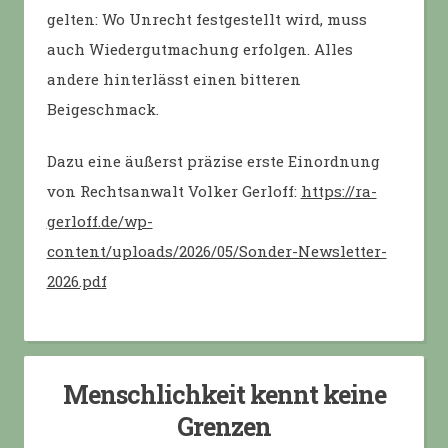
gelten: Wo Unrecht festgestellt wird, muss
auch Wiedergutmachung erfolgen. Alles
andere hinterlässt einen bitteren
Beigeschmack.
Dazu eine äußerst präzise erste Einordnung
von Rechtsanwalt Volker Gerloff:
https://ra-
gerloff.de/wp-
content/uploads/2026/05/Sonder-Newsletter-
2026.pdf
Menschlichkeit kennt keine
Grenzen