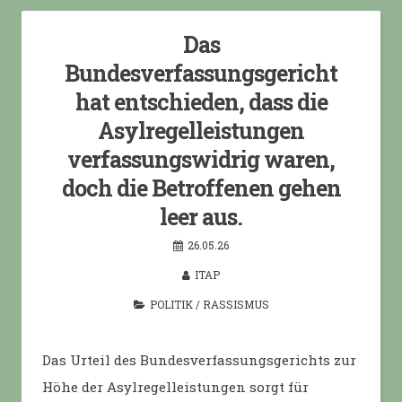
Das
Bundesverfassungsgericht
hat entschieden, dass die
Asylregelleistungen
verfassungswidrig waren,
doch die Betroffenen gehen
leer aus.
26.05.26
ITAP
POLITIK
/
RASSISMUS
Das Urteil des Bundesverfassungsgerichts zur
Höhe der Asylregelleistungen sorgt für