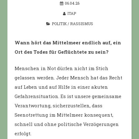
06.04.26
ITAP
POLITIK
/
RASSISMUS
Wann hört das Mittelmeer endlich auf, ein
Ort des Todes für Geflüchtete zu sein?
Menschen in Not dürfen nicht im Stich
gelassen werden. Jeder Mensch hat das Recht
auf Leben und auf Hilfe in einer akuten
Gefahrensituation. Es ist unsere gemeinsame
Verantwortung, sicherzustellen, dass
Seenotrettung im Mittelmeer konsequent,
schnell und ohne politische Verzögerungen
erfolgt.