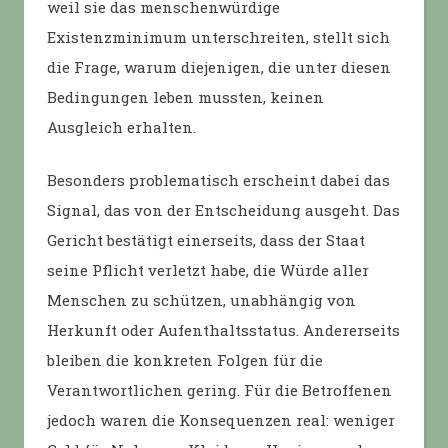
weil sie das menschenwürdige
Existenzminimum unterschreiten, stellt sich
die Frage, warum diejenigen, die unter diesen
Bedingungen leben mussten, keinen
Ausgleich erhalten.
Besonders problematisch erscheint dabei das
Signal, das von der Entscheidung ausgeht. Das
Gericht bestätigt einerseits, dass der Staat
seine Pflicht verletzt habe, die Würde aller
Menschen zu schützen, unabhängig von
Herkunft oder Aufenthaltsstatus. Andererseits
bleiben die konkreten Folgen für die
Verantwortlichen gering. Für die Betroffenen
jedoch waren die Konsequenzen real: weniger