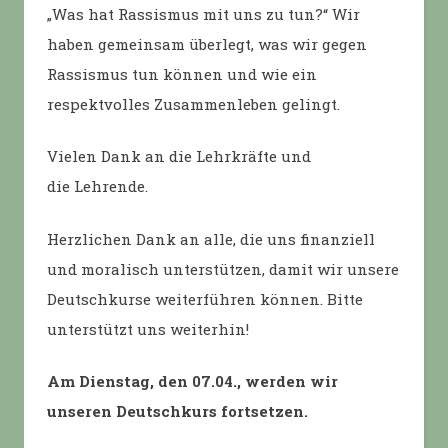
„Was hat Rassismus mit uns zu tun?“ Wir
haben gemeinsam überlegt, was wir gegen
Rassismus tun können und wie ein
respektvolles Zusammenleben gelingt.
Vielen Dank an die Lehrkräfte und
die Lehrende.
Herzlichen Dank an alle, die uns finanziell
und moralisch unterstützen, damit wir unsere
Deutschkurse weiterführen können. Bitte
unterstützt uns weiterhin!
Am Dienstag, den 07.04., werden wir
unseren Deutschkurs fortsetzen.