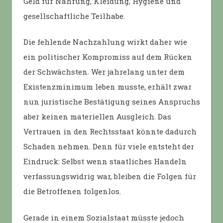
Geld für Nahrung, Kleidung, Hygiene und
gesellschaftliche Teilhabe.
Die fehlende Nachzahlung wirkt daher wie
ein politischer Kompromiss auf dem Rücken
der Schwächsten. Wer jahrelang unter dem
Existenzminimum leben musste, erhält zwar
nun juristische Bestätigung seines Anspruchs
aber keinen materiellen Ausgleich. Das
Vertrauen in den Rechtsstaat könnte dadurch
Schaden nehmen. Denn für viele entsteht der
Eindruck: Selbst wenn staatliches Handeln
verfassungswidrig war, bleiben die Folgen für
die Betroffenen folgenlos.
Gerade in einem Sozialstaat müsste jedoch