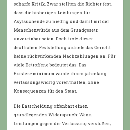
scharfe Kritik. Zwar stellten die Richter fest,
dass die bisherigen Leistungen für
Asylsuchende zu niedrig und damit mit der
Menschenwürde aus dem Grundgesetz
unvereinbar seien. Doch trotz dieser
deutlichen Feststellung ordnete das Gericht
keine rückwirkenden Nachzahlungen an. Für
viele Betroffene bedeutet das: Das
Existenzminimum wurde ihnen jahrelang
verfassungswidrig vorenthalten, ohne
Konsequenzen für den Staat.
Die Entscheidung offenbart einen
grundlegenden Widerspruch: Wenn
Leistungen gegen die Verfassung verstoßen,