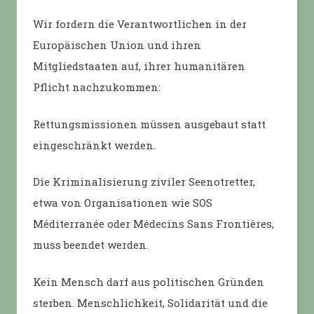
Wir fordern die Verantwortlichen in der
Europäischen Union und ihren
Mitgliedstaaten auf, ihrer humanitären
Pflicht nachzukommen:
Rettungsmissionen müssen ausgebaut statt
eingeschränkt werden.
Die Kriminalisierung ziviler Seenotretter,
etwa von Organisationen wie SOS
Méditerranée oder Médecins Sans Frontières,
muss beendet werden.
Kein Mensch darf aus politischen Gründen
sterben. Menschlichkeit, Solidarität und die