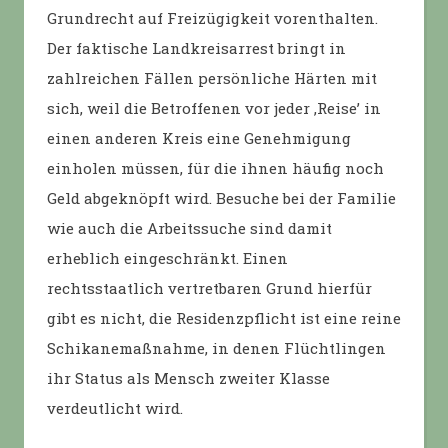
Grundrecht auf Freizügigkeit vorenthalten.
Der faktische Landkreisarrest bringt in
zahlreichen Fällen persönliche Härten mit
sich, weil die Betroffenen vor jeder ,Reise’ in
einen anderen Kreis eine Genehmigung
einholen müssen, für die ihnen häufig noch
Geld abgeknöpft wird. Besuche bei der Familie
wie auch die Arbeitssuche sind damit
erheblich eingeschränkt. Einen
rechtsstaatlich vertretbaren Grund hierfür
gibt es nicht, die Residenzpflicht ist eine reine
Schikanemaßnahme, in denen Flüchtlingen
ihr Status als Mensch zweiter Klasse
verdeutlicht wird.