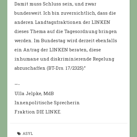
Damit muss Schluss sein, und zwar
bundesweit. Ich bin zuversichtlich, dass die
anderen Landtagsfraktionen der LINKEN
dieses Thema auf die Tagesordnung bringen
werden. Im Bundestag wird derzeit ebenfalls
ein Antrag der LINKEN beraten, diese
inhumane und diskriminierende Regelung
abzuschaffen (BT-Drs. 17/2325).”
—-
Ulla Jelpke, MdB
Innenpolitische Sprecherin
Fraktion DIE LINKE.
ASYL