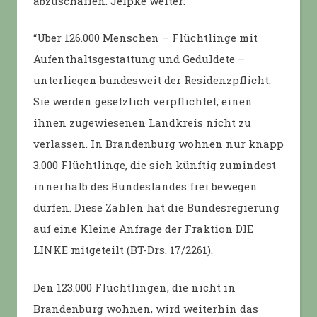
abzuschaffen. Jelpke weiter:
“Über 126.000 Menschen – Flüchtlinge mit
Aufenthaltsgestattung und Geduldete –
unterliegen bundesweit der Residenzpflicht.
Sie werden gesetzlich verpflichtet, einen
ihnen zugewiesenen Landkreis nicht zu
verlassen. In Brandenburg wohnen nur knapp
3.000 Flüchtlinge, die sich künftig zumindest
innerhalb des Bundeslandes frei bewegen
dürfen. Diese Zahlen hat die Bundesregierung
auf eine Kleine Anfrage der Fraktion DIE
LINKE mitgeteilt (BT-Drs. 17/2261).
Den 123.000 Flüchtlingen, die nicht in
Brandenburg wohnen, wird weiterhin das