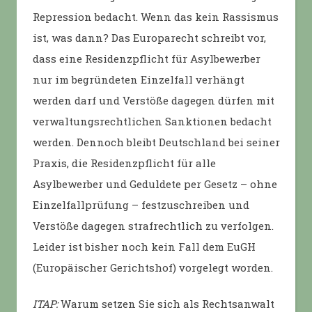
Repression bedacht. Wenn das kein Rassismus
ist, was dann? Das Europarecht schreibt vor,
dass eine Residenzpflicht für Asylbewerber
nur im begründeten Einzelfall verhängt
werden darf und Verstöße dagegen dürfen mit
verwaltungsrechtlichen Sanktionen bedacht
werden. Dennoch bleibt Deutschland bei seiner
Praxis, die Residenzpflicht für alle
Asylbewerber und Geduldete per Gesetz – ohne
Einzelfallprüfung – festzuschreiben und
Verstöße dagegen strafrechtlich zu verfolgen.
Leider ist bisher noch kein Fall dem EuGH
(Europäischer Gerichtshof) vorgelegt worden.
ITAP:
Warum setzen Sie sich als Rechtsanwalt