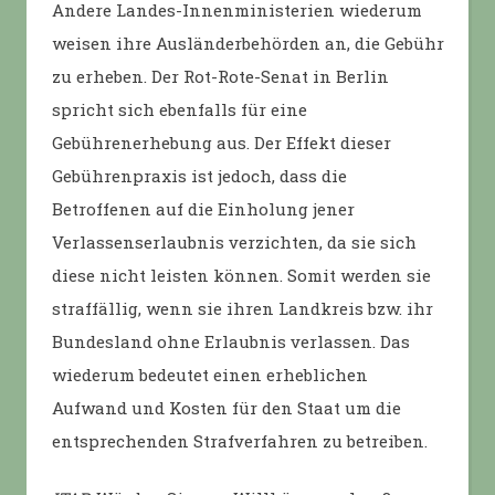
Andere Landes-Innenministerien wiederum
weisen ihre Ausländerbehörden an, die Gebühr
zu erheben. Der Rot-Rote-Senat in Berlin
spricht sich ebenfalls für eine
Gebührenerhebung aus. Der Effekt dieser
Gebührenpraxis ist jedoch, dass die
Betroffenen auf die Einholung jener
Verlassenserlaubnis verzichten, da sie sich
diese nicht leisten können. Somit werden sie
straffällig, wenn sie ihren Landkreis bzw. ihr
Bundesland ohne Erlaubnis verlassen. Das
wiederum bedeutet einen erheblichen
Aufwand und Kosten für den Staat um die
entsprechenden Strafverfahren zu betreiben.