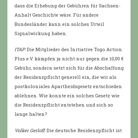
dass die Erhebung der Gebühren für Sachsen-
Anhalt Geschichte wäre. Für andere
Bundesländer kann ein solches Urteil
Signalwirkung haben.
ITAP:
Die Mitglieder des Initiative Togo Action
Plus e.V. kämpfen ja nicht nur gegen die 10,00 €
Gebühr, sondern setzt sich für die Abschaffung
der Residenzpflicht generell ein, die wir als
postkoloniales Apartheidsgesetz entschieden
ablehnen. Wie konnte ein solches Gesetz wie
die Residenzpflicht entstehen und sich so
lange halten?
Volker Gerloff:
Die deutsche Residenzpflicht ist