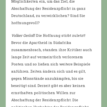
Möglichkeiten ein, um das Ziel, die
Abschaffung der Residenzpflicht in ganz
Deutschland, zu verwirklichen? Sind Sie
hoffnungsvoll?
Volker Gerloff:
Die Hoffnung stirbt zuletzt!
Bevor die Apartheid in Südafrika
zusammenbrach, standen ihre Kritiker auch
lange Zeit auf vermeintlich verlorenem
Posten und so ließen sich weitere Beispiele
anführen. Zeiten ändern sich und es gilt,
gegen Missstände anzukämpfen, bis sie
beseitigt sind. Derzeit gibt es aber keinen
ernsthaften politischen Willen zur
Abschaffung der Residenzpflicht. Die
politischen Verfechter der Residenzpflicht