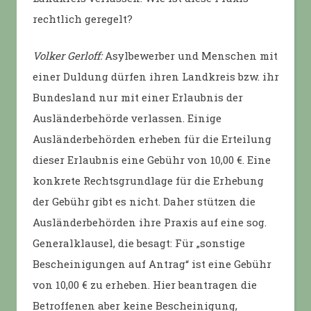
rechtlich geregelt?
Volker Gerloff:
Asylbewerber und Menschen mit
einer Duldung dürfen ihren Landkreis bzw. ihr
Bundesland nur mit einer Erlaubnis der
Ausländerbehörde verlassen. Einige
Ausländerbehörden erheben für die Erteilung
dieser Erlaubnis eine Gebühr von 10,00 €. Eine
konkrete Rechtsgrundlage für die Erhebung
der Gebühr gibt es nicht. Daher stützen die
Ausländerbehörden ihre Praxis auf eine sog.
Generalklausel, die besagt: Für „sonstige
Bescheinigungen auf Antrag“ ist eine Gebühr
von 10,00 € zu erheben. Hier beantragen die
Betroffenen aber keine Bescheinigung,