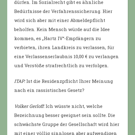
dürfen. Im Sozialrecht gibt es ähnliche
Bedürfnisse der Verfahrenssicherung. Hier
wird sich aber mit einer Abmeldepflicht
beholfen. Kein Mensch würde auf die Idee
kommen, es „Hartz IV“-Empfängern zu
verbieten, ihren Landkreis zu verlassen, für
eine Verlassenserlaubnis 10,00 € zu verlangen
und Verstöße strafrechtlich zu verfolgen.
ITAP:
Ist die Residenzpflicht Ihrer Meinung
nach ein rassistisches Gesetz?
Volker Gerloff:
Ich wüsste nicht, welche
Bezeichnung besser geeignet sein sollte. Die
schwächste Gruppe der Gesellschaft wird hier
mit einer völlig sinnlosen aber aufwendigen