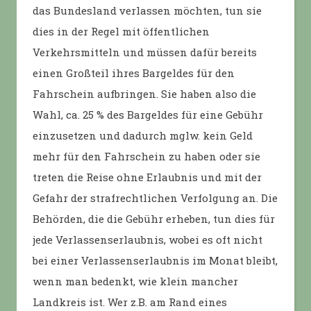
das Bundesland verlassen möchten, tun sie
dies in der Regel mit öffentlichen
Verkehrsmitteln und müssen dafür bereits
einen Großteil ihres Bargeldes für den
Fahrschein aufbringen. Sie haben also die
Wahl, ca. 25 % des Bargeldes für eine Gebühr
einzusetzen und dadurch mglw. kein Geld
mehr für den Fahrschein zu haben oder sie
treten die Reise ohne Erlaubnis und mit der
Gefahr der strafrechtlichen Verfolgung an. Die
Behörden, die die Gebühr erheben, tun dies für
jede Verlassenserlaubnis, wobei es oft nicht
bei einer Verlassenserlaubnis im Monat bleibt,
wenn man bedenkt, wie klein mancher
Landkreis ist. Wer z.B. am Rand eines