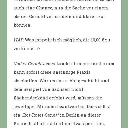
auch eine Chance, nun die Sache vor einem
oberen Gericht verhandeln und klären zu
können
ITAP:
Was ist politisch möglich, die 10,00 € zu
verhindern?
Volker Gerloff:
Jedes Landes-Innenministerium
kann sofort diese unsinnige Praxis
abschaffen. Warum das nicht geschieht und
dem Beispiel von Sachsen nicht
flächendeckend gefolgt wird, müssen die
jeweiligen Minister beantworten. Dass selbst
ein „Rot-Roter-Senat“ in Berlin an dieser
Praxis festhält ist freilich etwas peinlich,