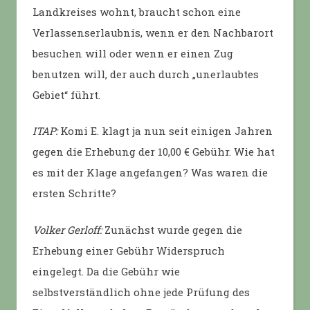
Landkreises wohnt, braucht schon eine
Verlassenserlaubnis, wenn er den Nachbarort
besuchen will oder wenn er einen Zug
benutzen will, der auch durch „unerlaubtes
Gebiet“ führt.
ITAP:
Komi E. klagt ja nun seit einigen Jahren
gegen die Erhebung der 10,00 € Gebühr. Wie hat
es mit der Klage angefangen? Was waren die
ersten Schritte?
Volker Gerloff:
Zunächst wurde gegen die
Erhebung einer Gebühr Widerspruch
eingelegt. Da die Gebühr wie
selbstverständlich ohne jede Prüfung des