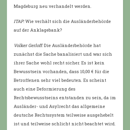
Magdeburg neu verhandelt werden.
ITAP:
Wie verhält sich die Ausländerbehörde
auf der Anklagebank?
Volker Gerloff:
Die Ausländerbehörde hat
zunächst die Sache banalisiert und war sich
ihrer Sache wohl recht sicher. Es ist kein
Bewusstsein vorhanden, dass 10,00 € für die
Betroffenen sehr viel bedeuten. Es scheint
auch eine Deformierung des
Rechtsbewusstseins entstanden zu sein, da im
Ausländer- und Asylrecht das allgemeine
deutsche Rechtssystem teilweise ausgehebelt
ist und teilweise schlicht nicht beachtet wird.