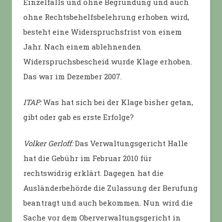
Einzelfalls und ohne Begründung und auch
ohne Rechtsbehelfsbelehrung erhoben wird,
besteht eine Widerspruchsfrist von einem
Jahr. Nach einem ablehnenden
Widerspruchsbescheid wurde Klage erhoben.
Das war im Dezember 2007.
ITAP:
Was hat sich bei der Klage bisher getan,
gibt oder gab es erste Erfolge?
Volker Gerloff:
Das Verwaltungsgericht Halle
hat die Gebühr im Februar 2010 für
rechtswidrig erklärt. Dagegen hat die
Ausländerbehörde die Zulassung der Berufung
beantragt und auch bekommen. Nun wird die
Sache vor dem Oberverwaltungsgericht in