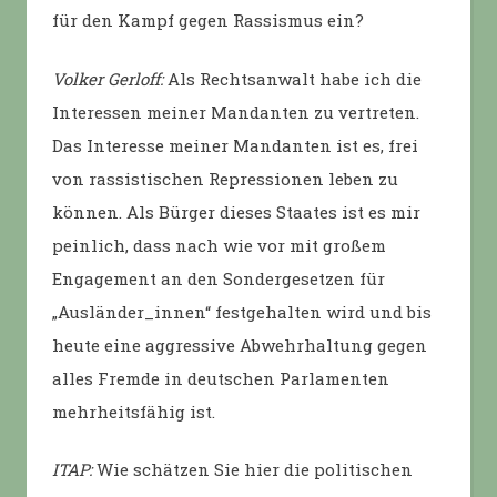
für den Kampf gegen Rassismus ein?
Volker Gerloff:
Als Rechtsanwalt habe ich die
Interessen meiner Mandanten zu vertreten.
Das Interesse meiner Mandanten ist es, frei
von rassistischen Repressionen leben zu
können. Als Bürger dieses Staates ist es mir
peinlich, dass nach wie vor mit großem
Engagement an den Sondergesetzen für
„Ausländer_innen“ festgehalten wird und bis
heute eine aggressive Abwehrhaltung gegen
alles Fremde in deutschen Parlamenten
mehrheitsfähig ist.
ITAP:
Wie schätzen Sie hier die politischen