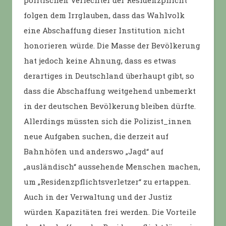
folgen dem Irrglauben, dass das Wahlvolk
eine Abschaffung dieser Institution nicht
honorieren würde. Die Masse der Bevölkerung
hat jedoch keine Ahnung, dass es etwas
derartiges in Deutschland überhaupt gibt, so
dass die Abschaffung weitgehend unbemerkt
in der deutschen Bevölkerung bleiben dürfte.
Allerdings müssten sich die Polizist_innen
neue Aufgaben suchen, die derzeit auf
Bahnhöfen und anderswo „Jagd“ auf
„ausländisch“ aussehende Menschen machen,
um „Residenzpflichtsverletzer“ zu ertappen.
Auch in der Verwaltung und der Justiz
würden Kapazitäten frei werden. Die Vorteile