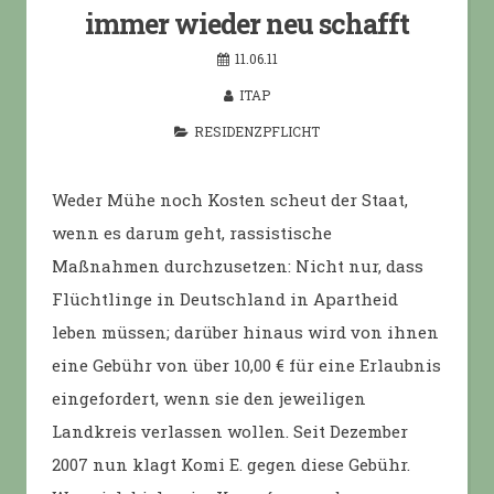
immer wieder neu schafft
11.06.11
ITAP
RESIDENZPFLICHT
Weder Mühe noch Kosten scheut der Staat,
wenn es darum geht, rassistische
Maßnahmen durchzusetzen: Nicht nur, dass
Flüchtlinge in Deutschland in Apartheid
leben müssen; darüber hinaus wird von ihnen
eine Gebühr von über 10,00 € für eine Erlaubnis
eingefordert, wenn sie den jeweiligen
Landkreis verlassen wollen. Seit Dezember
2007 nun klagt Komi E. gegen diese Gebühr.