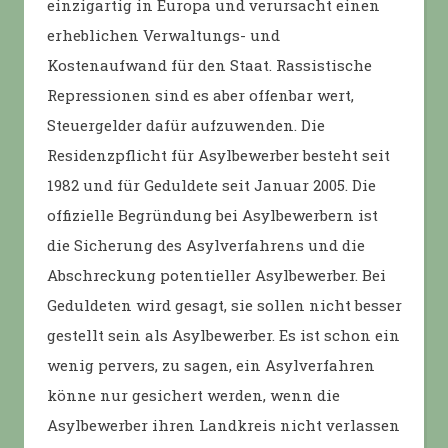
einzigartig in Europa und verursacht einen
erheblichen Verwaltungs- und
Kostenaufwand für den Staat. Rassistische
Repressionen sind es aber offenbar wert,
Steuergelder dafür aufzuwenden. Die
Residenzpflicht für Asylbewerber besteht seit
1982 und für Geduldete seit Januar 2005. Die
offizielle Begründung bei Asylbewerbern ist
die Sicherung des Asylverfahrens und die
Abschreckung potentieller Asylbewerber. Bei
Geduldeten wird gesagt, sie sollen nicht besser
gestellt sein als Asylbewerber. Es ist schon ein
wenig pervers, zu sagen, ein Asylverfahren
könne nur gesichert werden, wenn die
Asylbewerber ihren Landkreis nicht verlassen