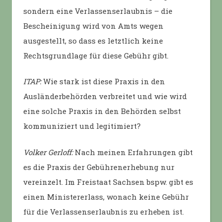
sondern eine Verlassenserlaubnis – die
Bescheinigung wird von Amts wegen
ausgestellt, so dass es letztlich keine
Rechtsgrundlage für diese Gebühr gibt.
ITAP:
Wie stark ist diese Praxis in den
Ausländerbehörden verbreitet und wie wird
eine solche Praxis in den Behörden selbst
kommuniziert und legitimiert?
Volker Gerloff:
Nach meinen Erfahrungen gibt
es die Praxis der Gebührenerhebung nur
vereinzelt. Im Freistaat Sachsen bspw. gibt es
einen Ministererlass, wonach keine Gebühr
für die Verlassenserlaubnis zu erheben ist.