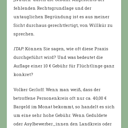
fehlenden Rechtsgrundlage und der
untauglichen Begründung ist es aus meiner
Sicht durchaus gerechtfertigt, von Willkür zu
sprechen.
ITAP:
Können Sie sagen, wie oft diese Praxis
durchgeführt wird? Und was bedeutet die
Auflage einer 10 € Gebühr für Flüchtlinge ganz
konkret?
Volker Gerloff: Wenn man weiß, dass der
betroffene Personenkreis oft nur ca. 40,00 €
Bargeld im Monat bekommt, so handelt es sich
um eine sehr hohe Gebühr. Wenn Geduldete
oder Asylbewerber_innen den Landkreis oder