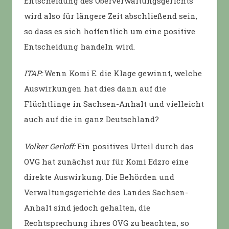
Entscheidung des Oberverwaltungsgerichts
wird also für längere Zeit abschließend sein,
so dass es sich hoffentlich um eine positive
Entscheidung handeln wird.
ITAP:
Wenn Komi E. die Klage gewinnt, welche
Auswirkungen hat dies dann auf die
Flüchtlinge in Sachsen-Anhalt und vielleicht
auch auf die in ganz Deutschland?
Volker Gerloff:
Ein positives Urteil durch das
OVG hat zunächst nur für Komi Edzro eine
direkte Auswirkung. Die Behörden und
Verwaltungsgerichte des Landes Sachsen-
Anhalt sind jedoch gehalten, die
Rechtsprechung ihres OVG zu beachten, so