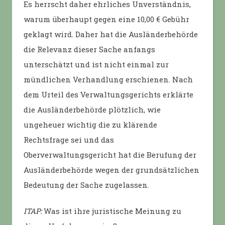
Es herrscht daher ehrliches Unverständnis,
warum überhaupt gegen eine 10,00 € Gebühr
geklagt wird. Daher hat die Ausländerbehörde
die Relevanz dieser Sache anfangs
unterschätzt und ist nicht einmal zur
mündlichen Verhandlung erschienen. Nach
dem Urteil des Verwaltungsgerichts erklärte
die Ausländerbehörde plötzlich, wie
ungeheuer wichtig die zu klärende
Rechtsfrage sei und das
Oberverwaltungsgericht hat die Berufung der
Ausländerbehörde wegen der grundsätzlichen
Bedeutung der Sache zugelassen.
ITAP:
Was ist ihre juristische Meinung zu