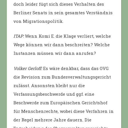
doch leider fügt sich dieses Verhalten des
Berliner Senats in sein gesamtes Verständnis
von Migrationspolitik.
ITAP:
Wenn Komi E. die Klage verliert, welche
Wege können wir dann beschreiten? Welche
Instanzen müssen wir dann anrufen?
Volker Gerloff:
Es wäre denkbar, dass das OVG
die Revision zum Bundesverwaltungsgericht
zulässt. Ansonsten bleibt nur die
Verfassungsbeschwerde und ggf. eine
Beschwerde zum Europäischen Gerichtshof
für Menschenrechte, wobei diese Verfahren in
der Regel mehrere Jahre dauern. Die