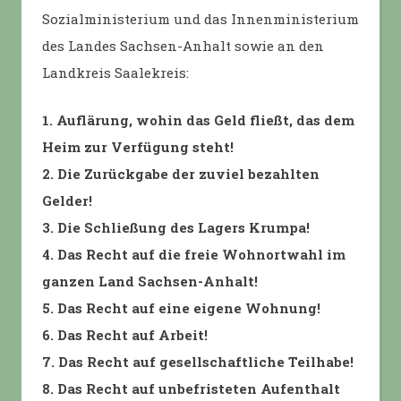
Sozialministerium und das Innenministerium
des Landes Sachsen-Anhalt sowie an den
Landkreis Saalekreis:
1. Auflärung, wohin das Geld fließt, das dem
Heim zur Verfügung steht!
2. Die Zurückgabe der zuviel bezahlten
Gelder!
3. Die Schließung des Lagers Krumpa!
4. Das Recht auf die freie Wohnortwahl im
ganzen Land Sachsen-Anhalt!
5. Das Recht auf eine eigene Wohnung!
6. Das Recht auf Arbeit!
7. Das Recht auf gesellschaftliche Teilhabe!
8. Das Recht auf unbefristeten Aufenthalt