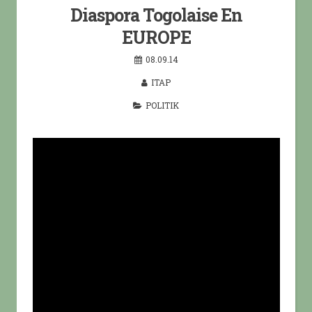
Diaspora Togolaise En
EUROPE
08.09.14
ITAP
POLITIK