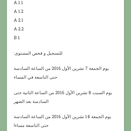
A 1.1
A 1.2
A 2.1
A 2.2
B 1
:للتسجيل و فحص المستوى
يوم الجمعة 7 تشرين الأول 2016 من الساعة السادسة
حتى التاسعة في المساء
يوم السبت 8 تشرين الأول 2016 من الساعة الثانية حتى
السادسة بعد الضهر
يوم الجمعة 14 تشرين الأول 2016 من الساعة السادسة
حتى التاسعة مساءا