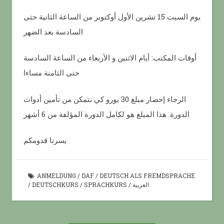
يوم السبت 15 تشرين الأول أوكتوبر من الساعة الثانية حتى
السادسة بعد الضهر
أوقات المكتب: أيام الاثنين و الأربعاء من الساعة السادسة
حتى الثامنة مساءا
الرجاء إحضار مبلغ 30 يورو كي نتمكن من تأمين أدوات
الدورة. هذا المبلغ هو لكامل الدورة المؤلفة من 6 أشهر
يسرنا قدومكم
ANMELDUNG
/
DAF
/
DEUTSCH ALS FREMDSPRACHE
العربية
/
SPRACHKURS
/
DEUTSCHKURS
/