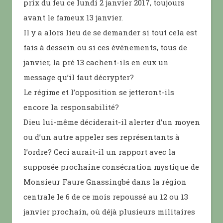
prix du feu ce lundi 2 janvier 2017, toujours
avant le fameux 13 janvier.
Il y a alors lieu de se demander si tout cela est
fais à dessein ou si ces événements, tous de
janvier, la pré 13 cachent-ils en eux un
message qu’il faut décrypter?
Le régime et l’opposition se jetteront-ils
encore la responsabilité?
Dieu lui-même déciderait-il alerter d’un moyen
ou d’un autre appeler ses représentants à
l’ordre? Ceci aurait-il un rapport avec la
supposée prochaine consécration mystique de
Monsieur Faure Gnassingbé dans la région
centrale le 6 de ce mois repoussé au 12 ou 13
janvier prochain, où déjà plusieurs militaires