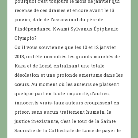
pourquoi c’est toujours le mois de janvier qui
recense de ces drames et encore avant le 13
janvier, date de l’assassinat du père de
l’indépendance, Kwami Sylvanus Épiphanio
Olympio?
Qu’il vous souvienne que les 10 et 12 janvier
2013, ont été incendiés les grands marchés de
Kara et de Lomé, entraînant une totale
désolation et une profonde amertume dans les
cœurs. Au moment où les auteurs se plaisent
quelque part en toute impunité, d’autres,
innocents vrais-faux auteurs croupissent en
prison sans aucun traitement humain, la
justice inexistante, c’est le tour de la Sainte
Sacristie de la Cathédrale de Lomé de payer le