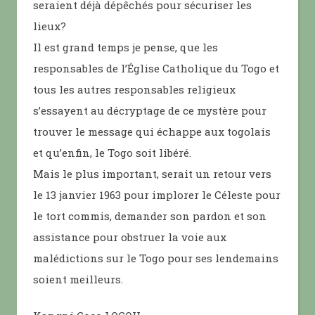
seraient déjà dépêchés pour sécuriser les
lieux?
Il est grand temps je pense, que les
responsables de l’Église Catholique du Togo et
tous les autres responsables religieux
s’essayent au décryptage de ce mystère pour
trouver le message qui échappe aux togolais
et qu’enfin, le Togo soit libéré.
Mais le plus important, serait un retour vers
le 13 janvier 1963 pour implorer le Céleste pour
le tort commis, demander son pardon et son
assistance pour obstruer la voie aux
malédictions sur le Togo pour ses lendemains
soient meilleurs.