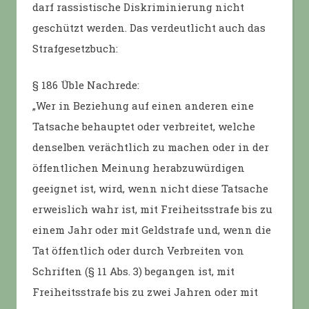
darf rassistische Diskriminierung nicht
geschützt werden. Das verdeutlicht auch das
Strafgesetzbuch:
§ 186 Üble Nachrede:
„Wer in Beziehung auf einen anderen eine
Tatsache behauptet oder verbreitet, welche
denselben verächtlich zu machen oder in der
öffentlichen Meinung herabzuwürdigen
geeignet ist, wird, wenn nicht diese Tatsache
erweislich wahr ist, mit Freiheitsstrafe bis zu
einem Jahr oder mit Geldstrafe und, wenn die
Tat öffentlich oder durch Verbreiten von
Schriften (§ 11 Abs. 3) begangen ist, mit
Freiheitsstrafe bis zu zwei Jahren oder mit