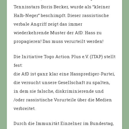
Tennisstars Boris Becker, wurde als “kleiner
Halb-Neger” beschimpft. Dieser rassistische
verbale Angriff zeigt das immer
wiederkehrende Muster der AfD: Hass zu
propagieren! Das muss verurteilt werden!
Die Initiative Togo Action Plus e.V. (ITAP) stellt
fest:
die AfD ist ganz klar eine Hassprediger-Partei,
die versucht unsere Gesellschaft zu spalten,
in dem sie falsche, diskriminierende und
/oder rassistische Vorurteile über die Medien
verbreitet.
Durch die Immunität Einzelner im Bundestag,