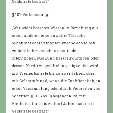
Geldstrafe bestraft.“
§ 187 Verleumdung:
„Wer wider besseres Wissen in Beziehung auf
einen anderen eine unwahre Tatsache
behauptet oder verbreitet, welche denselben
verächtlich zu machen oder in der
öffentlichen Meinung herabzuwürdigen oder
dessen Kredit zu gefährden geeignet ist, wird
mit Freiheitsstrafe bis zu zwei Jahren oder
mit Geldstrafe und, wenn die Tat öffentlich, in
einer Versammlung oder durch Verbreiten von
Schriften (§ 11 Abs. 3) begangen ist, mit
Freiheitsstrafe bis zu fünf Jahren oder mit
Geldstrafe bestraft.“