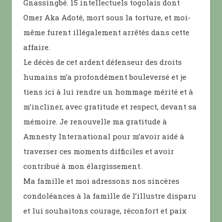
Gnassingbé. 15 intellectuels togolais dont
Omer Aka Adoté, mort sous la torture, et moi-
même furent illégalement arrêtés dans cette
affaire.
Le décès de cet ardent défenseur des droits
humains m’a profondément bouleversé et je
tiens ici à lui rendre un hommage mérité et à
m’incliner, avec gratitude et respect, devant sa
mémoire. Je renouvelle ma gratitude à
Amnesty International pour m’avoir aidé à
traverser ces moments difficiles et avoir
contribué à mon élargissement.
Ma famille et moi adressons nos sincères
condoléances à la famille de l’illustre disparu
et lui souhaitons courage, réconfort et paix