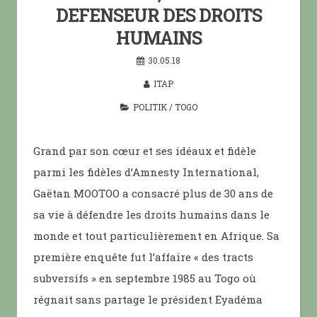
DEFENSEUR DES DROITS
HUMAINS
30.05.18
ITAP
POLITIK
/
TOGO
Grand par son cœur et ses idéaux et fidèle
parmi les fidèles d’Amnesty International,
Gaëtan MOOTOO a consacré plus de 30 ans de
sa vie à défendre les droits humains dans le
monde et tout particulièrement en Afrique. Sa
première enquête fut l’affaire « des tracts
subversifs » en septembre 1985 au Togo où
régnait sans partage le président Eyadéma