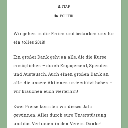
ITAP
POLITIK
Wir gehen in die Ferien und bedanken uns für
ein tolles 2018!
Ein großer Dank geht an alle, die die Kurse
ermöglichen – durch Engagement, Spenden
und Austausch. Auch einen großen Dank an
alle, die unsere Aktionen unterstützt haben –
wir brauchen euch weiterhin!
Zwei Preise konnten wir dieses Jahr
gewinnen. Alles durch eure Unterstützung
und das Vertrauen in den Verein. Danke!