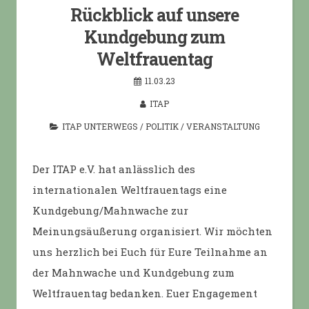
Rückblick auf unsere
Kundgebung zum
Weltfrauentag
11.03.23
ITAP
ITAP UNTERWEGS
/
POLITIK
/
VERANSTALTUNG
Der ITAP e.V. hat anlässlich des
internationalen Weltfrauentags eine
Kundgebung/Mahnwache zur
Meinungsäußerung organisiert. Wir möchten
uns herzlich bei Euch für Eure Teilnahme an
der Mahnwache und Kundgebung zum
Weltfrauentag bedanken. Euer Engagement