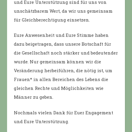
und Eure Unterstützung sind für uns von
unschätzbarem Wert, da wir uns gemeinsam
für Gleichberechtigung einsetzen.
Eure Anwesenheit und Eure Stimme haben
dazu beigetragen, dass unsere Botschaft für
die Gesellschaft noch stärker und bedeutender
wurde. Nur gemeinsam können wir die
Veränderung herbeiführen, die nötig ist, um
Frauen* in allen Bereichen des Lebens die
gleichen Rechte und Möglichkeiten wie
Männer zu geben.
Nochmals vielen Dank für Euer Engagement
und Eure Unterstützung.