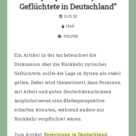
Geflüchtete in Deutschland”
12.01.25
ITAP
POLITIK
Ein Artikel in der taz beleuchtet die
Diskussion über die Rückkehr syrischer
Geflüchtete, sollte die Lage in Syrien als stabil
gelten. Dabei wird thematisiert, dass Personen
mit Arbeit und guten Deutschkenntnissen
möglicherweise eine Bleibeperspektive
erhalten könnten, während andere zur
Rückkehr verpflichtet wären.
Zum Artikel:
Syrerinnen in Deutschland