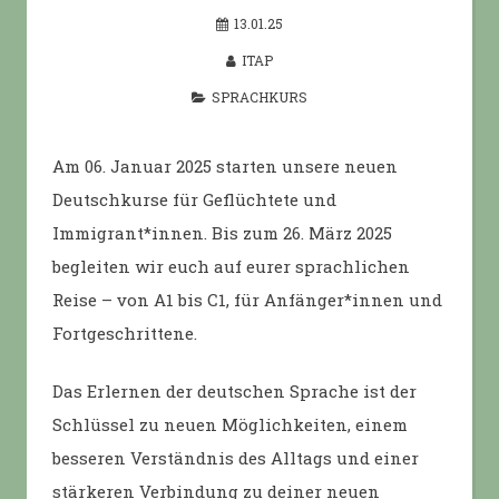
13.01.25
ITAP
SPRACHKURS
Am 06. Januar 2025 starten unsere neuen
Deutschkurse für Geflüchtete und
Immigrant*innen. Bis zum 26. März 2025
begleiten wir euch auf eurer sprachlichen
Reise – von A1 bis C1, für Anfänger*innen und
Fortgeschrittene.
Das Erlernen der deutschen Sprache ist der
Schlüssel zu neuen Möglichkeiten, einem
besseren Verständnis des Alltags und einer
stärkeren Verbindung zu deiner neuen