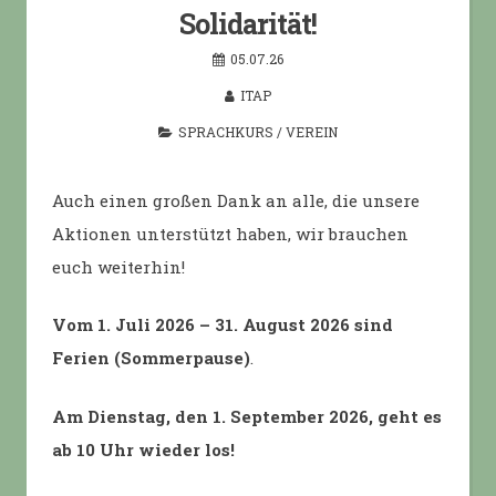
Solidarität!
05.07.26
ITAP
SPRACHKURS
/
VEREIN
Auch einen großen Dank an alle, die unsere
Aktionen unterstützt haben, wir brauchen
euch weiterhin!
Vom 1. Juli 2026 – 31. August 2026 sind
Ferien (Sommerpause)
.
Am Dienstag, den 1. September 2026, geht es
ab 10 Uhr wieder los!