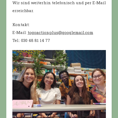
Wir sind weiterhin telefonisch und per E-Mail
erreichbar.
Kontakt:
E-Mail:
togoactionplus@googlemail.com
Tel.: 030 48 81 14 77