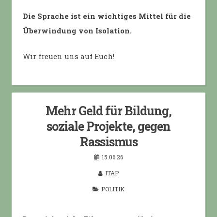
Die Sprache ist ein wichtiges Mittel für die
Überwindung von Isolation.
Wir freuen uns auf Euch!
Mehr Geld für Bildung,
soziale Projekte, gegen
Rassismus
15.06.26
ITAP
POLITIK