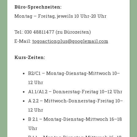
Büro-Sprechzeiten:
Montag – Freitag, jeweils 10 Uhr-20 Uhr
Tel.: 030 48811477 (zu Bürozeiten)
E-Mail:
togoactionplus@googlemail.com
Kurs-Zeiten:
B2/C1 – Montag-Dienstag-Mittwoch 10–
12 Uhr
A1.1/A1.2 – Donnerstag-Freitag 10–12 Uhr
A 2.2 – Mittwoch-Donnerstag-Freitag 10–
12 Uhr
B 2.1 – Montag-Dienstag-Mittwoch 16–18
Uhr