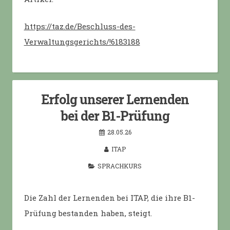
https://taz.de/Beschluss-des-
Verwaltungsgerichts/!6183188
Erfolg unserer Lernenden
bei der B1-Prüfung
28.05.26
ITAP
SPRACHKURS
Die Zahl der Lernenden bei ITAP, die ihre B1-
Prüfung bestanden haben, steigt.