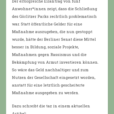
Der erfolgreiche Eilantrag von fünf
Anwohner*innen zeigt, dass die Schließung
des Görlitzer Parks rechtlich problematisch
war. Statt öffentliche Gelder für eine
Maßnahme auszugeben, die nun gestoppt
wurde, hätte der Berliner Senat diese Mittel
besser in Bildung, soziale Projekte,
Maßnahmen gegen Rassismus und die
Bekämpfung von Armut investieren können.
So wäre das Geld nachhaltiger und zum
Nutzen der Gesellschaft eingesetzt worden,
anstatt für eine letztlich gescheiterte
Maßnahme ausgegeben zu werden.
Dazu schreibt die taz in einem aktuellen
Artikel: