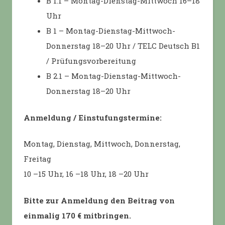
B 1.1 – Montag-Dienstag-Mittwoch 16–18
Uhr
B 1 – Montag-Dienstag-Mittwoch-
Donnerstag 18–20 Uhr / TELC Deutsch B1
/ Prüfungsvorbereitung
B 2.1 – Montag-Dienstag-Mittwoch-
Donnerstag 18–20 Uhr
Anmeldung / Einstufungstermine:
Montag, Dienstag, Mittwoch, Donnerstag,
Freitag
10 –15 Uhr, 16 –18 Uhr, 18 –20 Uhr
Bitte zur Anmeldung den Beitrag von
einmalig 170 € mitbringen.