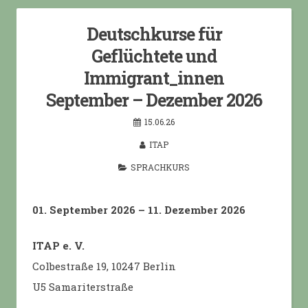
Deutschkurse für
Geflüchtete und
Immigrant_innen
September – Dezember 2026
15.06.26
ITAP
SPRACHKURS
01. September 2026 – 11. Dezember 2026
ITAP e. V.
Colbestraße 19, 10247 Berlin
U5 Samariterstraße