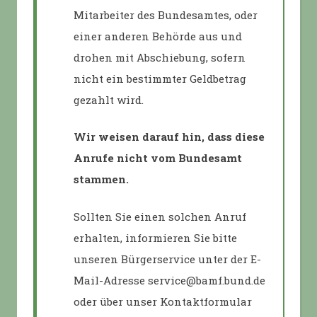
Mitarbeiter des Bundesamtes, oder
einer anderen Behörde aus und
drohen mit Abschiebung, sofern
nicht ein bestimmter Geldbetrag
gezahlt wird.
Wir weisen darauf hin, dass diese
Anrufe nicht vom Bundesamt
stammen.
Sollten Sie einen solchen Anruf
erhalten, informieren Sie bitte
unseren Bürgerservice unter der E-
Mail-Adresse service@bamf.bund.de
oder über unser Kontaktformular