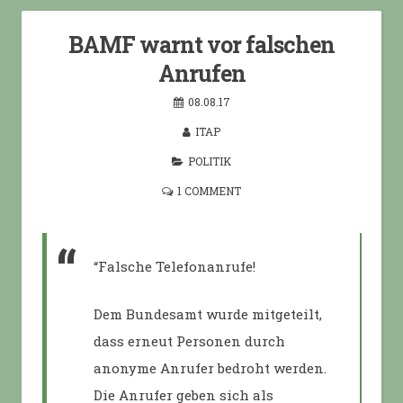
BAMF warnt vor falschen
Anrufen
08.08.17
ITAP
POLITIK
1 COMMENT
“Falsche Telefonanrufe!
Dem Bundesamt wurde mitgeteilt,
dass erneut Personen durch
anonyme Anrufer bedroht werden.
Die Anrufer geben sich als