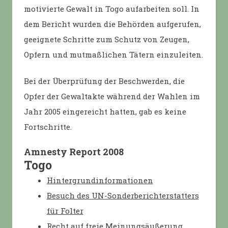
motivierte Gewalt in Togo aufarbeiten soll. In
dem Bericht wurden die Behörden aufgerufen,
geeignete Schritte zum Schutz von Zeugen,
Opfern und mutmaßlichen Tätern einzuleiten.
Bei der Überprüfung der Beschwerden, die
Opfer der Gewaltakte während der Wahlen im
Jahr 2005 eingereicht hatten, gab es keine
Fortschritte.
Amnesty Report 2008
Togo
Hintergrundinformationen
Besuch des UN-Sonderberichterstatters
für Folter
Recht auf freie Meinungsäußerung