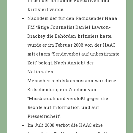
in der der nationale Fußballverband
kritisiert wurde.
Nachdem der für den Radiosender Nana
FM tätige Journalist Daniel Lawson-
Drackey die Behörden kritisiert hatte,
wurde er im Februar 2008 von der HAAC
mit einem “Sendeverbot auf unbestimmte
Zeit” belegt. Nach Ansicht der
Nationalen
Menschenrechtskommission war diese
Entscheidung ein Zeichen von
“Missbrauch und verstößt gegen die
Rechte auf Information und auf
Pressefreiheit”.
Im Juli 2008 verbot die HAAC eine