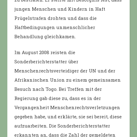
jungen Menschen und Kindern in Haft
Prügelstrafen drohten und dass die
Haftbedingungen unmenschlicher
Behandlung gleichkamen.
Im August 2008 reisten die
Sonderberichterstatter über
Menschenrechtsverteidiger der UN und der
Afrikanischen Union zu einem gemeinsamen
Besuch nach Togo. Bei Treffen mit der
Regierung gab diese zu, dass es in der
Vergangenheit Menschenrechtsverletzungen
gegeben habe, und erklärte, sie sei bereit, diese
aufzuarbeiten. Die Sonderberichterstatter
erkannten an, dass die Zahl der gemeldeten