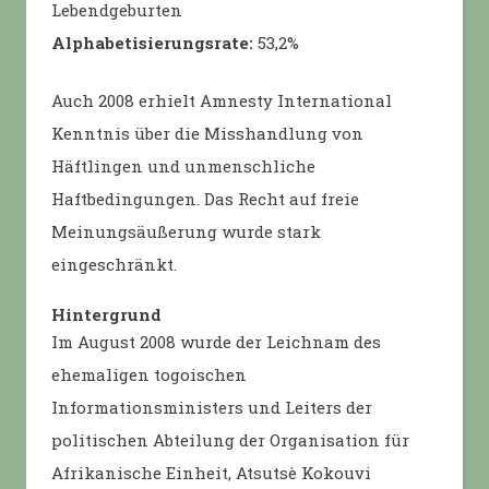
Lebendgeburten
Alphabetisierungsrate:
53,2%
Auch 2008 erhielt Amnesty International
Kenntnis über die Misshandlung von
Häftlingen und unmenschliche
Haftbedingungen. Das Recht auf freie
Meinungsäußerung wurde stark
eingeschränkt.
Hintergrund
Im August 2008 wurde der Leichnam des
ehemaligen togoischen
Informationsministers und Leiters der
politischen Abteilung der Organisation für
Afrikanische Einheit, Atsutsè Kokouvi