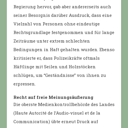
Regierung hervor, gab aber andererseits auch
seiner Besorgnis darüber Ausdruck, dass eine
Vielzahl von Personen ohne eindeutige
Rechtsgrundlage festgenommen und für lange
Zeiträume unter extrem schlechten
Bedingungen in Haft gehalten wurden. Ebenso
kritisierte er, dass Polizeikräfte oftmals
Häftlinge mit Seilen und Holzstöcken
schlügen, um “Geständnisse” von ihnen zu
erpressen.
Recht auf freie Meinungsäußerung
Die oberste Medienkontrollbehörde des Landes
(Haute Autorité de l’Audio-visuel et de la
Communication) übte erneut Druck auf