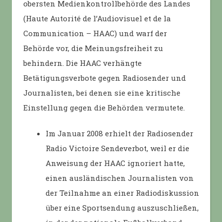
obersten Medienkontrollbehörde des Landes
(Haute Autorité de l’Audiovisuel et de la
Communication – HAAC) und warf der
Behörde vor, die Meinungsfreiheit zu
behindern. Die HAAC verhängte
Betätigungsverbote gegen Radiosender und
Journalisten, bei denen sie eine kritische
Einstellung gegen die Behörden vermutete.
Im Januar 2008 erhielt der Radiosender
Radio Victoire Sendeverbot, weil er die
Anweisung der HAAC ignoriert hatte,
einen ausländischen Journalisten von
der Teilnahme an einer Radiodiskussion
über eine Sportsendung auszuschließen,