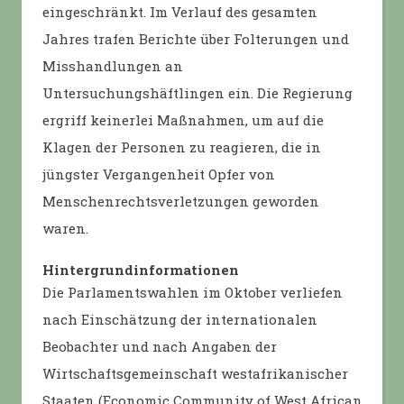
eingeschränkt. Im Verlauf des gesamten
Jahres trafen Berichte über Folterungen und
Misshandlungen an
Untersuchungshäftlingen ein. Die Regierung
ergriff keinerlei Maßnahmen, um auf die
Klagen der Personen zu reagieren, die in
jüngster Vergangenheit Opfer von
Menschenrechtsverletzungen geworden
waren.
Hintergrundinformationen
Die Parlamentswahlen im Oktober verliefen
nach Einschätzung der internationalen
Beobachter und nach Angaben der
Wirtschaftsgemeinschaft westafrikanischer
Staaten (Economic Community of West African