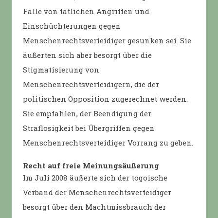
Fälle von tätlichen Angriffen und
Einschüchterungen gegen
Menschenrechtsverteidiger gesunken sei. Sie
äußerten sich aber besorgt über die
Stigmatisierung von
Menschenrechtsverteidigern, die der
politischen Opposition zugerechnet werden.
Sie empfahlen, der Beendigung der
Straflosigkeit bei Übergriffen gegen
Menschenrechtsverteidiger Vorrang zu geben.
Recht auf freie Meinungsäußerung
Im Juli 2008 äußerte sich der togoische
Verband der Menschenrechtsverteidiger
besorgt über den Machtmissbrauch der