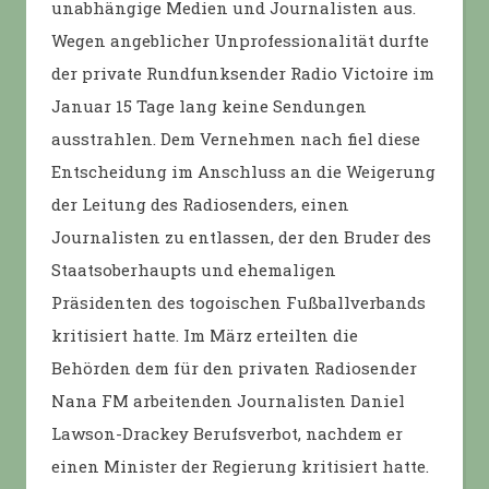
unabhängige Medien und Journalisten aus.
Wegen angeblicher Unprofessionalität durfte
der private Rundfunksender Radio Victoire im
Januar 15 Tage lang keine Sendungen
ausstrahlen. Dem Vernehmen nach fiel diese
Entscheidung im Anschluss an die Weigerung
der Leitung des Radiosenders, einen
Journalisten zu entlassen, der den Bruder des
Staatsoberhaupts und ehemaligen
Präsidenten des togoischen Fußballverbands
kritisiert hatte. Im März erteilten die
Behörden dem für den privaten Radiosender
Nana FM arbeitenden Journalisten Daniel
Lawson-Drackey Berufsverbot, nachdem er
einen Minister der Regierung kritisiert hatte.