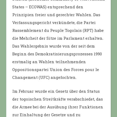
States – ECOWAS) entsprechend den
Prinzipien freier und gerechter Wahlen. Das
Verfassungsgericht verkündete, die Partei
Rassemblement du Peuple Togolais (RPT) habe
die Mehrheit der Sitze im Parlament erhalten.
Das Wahlergebnis wurde von der seit dem
Beginn des Demokratisierungsprozesses 1990
erstmalig an Wahlen teilnehmenden
Oppositionspartei Union des Forces pour le
Changement (UFC) angefochten.
Im Februar wurde ein Gesetz über den Status
der togoischen Streitkräfte verabschiedet, das
die Armee bei der Ausübung ihrer Funktionen
zur Einhaltung der Gesetze und zu