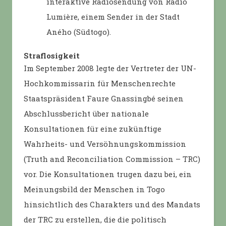
interaktive Radiosendung von Radio
Lumière, einem Sender in der Stadt
Aného (Südtogo).
Straflosigkeit
Im September 2008 legte der Vertreter der UN-
Hochkommissarin für Menschenrechte
Staatspräsident Faure Gnassingbé seinen
Abschlussbericht über nationale
Konsultationen für eine zukünftige
Wahrheits- und Versöhnungskommission
(Truth and Reconciliation Commission – TRC)
vor. Die Konsultationen trugen dazu bei, ein
Meinungsbild der Menschen in Togo
hinsichtlich des Charakters und des Mandats
der TRC zu erstellen, die die politisch