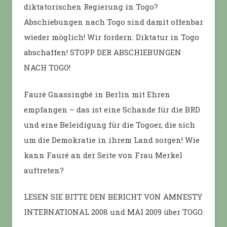
diktatorischen Regierung in Togo?
Abschiebungen nach Togo sind damit offenbar
wieder möglich! Wir fordern: Diktatur in Togo
abschaffen! STOPP DER ABSCHIEBUNGEN
NACH TOGO!
Fauré Gnassingbé in Berlin mit Ehren
empfangen – das ist eine Schande für die BRD
und eine Beleidigung für die Togoer, die sich
um die Demokratie in ihrem Land sorgen! Wie
kann Fauré an der Seite von Frau Merkel
auftreten?
LESEN SIE BITTE DEN BERICHT VON AMNESTY
INTERNATIONAL 2008 und MAI 2009 über TOGO.