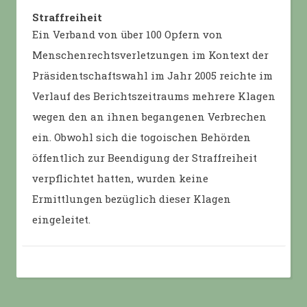
Straffreiheit
Ein Verband von über 100 Opfern von
Menschenrechtsverletzungen im Kontext der
Präsidentschaftswahl im Jahr 2005 reichte im
Verlauf des Berichtszeitraums mehrere Klagen
wegen den an ihnen begangenen Verbrechen
ein. Obwohl sich die togoischen Behörden
öffentlich zur Beendigung der Straffreiheit
verpflichtet hatten, wurden keine
Ermittlungen bezüglich dieser Klagen
eingeleitet.