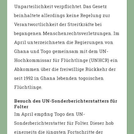
Unparteilichkeit verpflichtet. Das Gesetz
beinhaltete allerdings keine Regelung zur
Verantwortlichkeit der Streitkräfte bei
begangenen Menschenrechtsverletzungen. Im
April unterzeichneten die Regierungen von
Ghana und Togo gemeinsam mit dem UN-
Hochkommissar für Flüchtlinge (UNHCR) ein
Abkommen über die freiwillige Rückkehr der
seit 1992 in Ghana lebenden togoischen
Flüchtlinge.
Besuch des UN-Sonderberichterstatters für
Folter
Im April empfing Togo den UN-
Sonderberichterstatter für Folter. Dieser hob
einerseits die jüngsten Fortschritte der