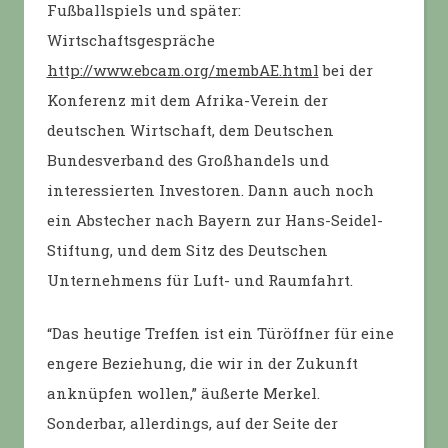
Fußballspiels und später:
Wirtschaftsgespräche
http://www.ebcam.org/membAE.html
bei der
Konferenz mit dem Afrika-Verein der
deutschen Wirtschaft, dem Deutschen
Bundesverband des Großhandels und
interessierten Investoren. Dann auch noch
ein Abstecher nach Bayern zur Hans-Seidel-
Stiftung, und dem Sitz des Deutschen
Unternehmens für Luft- und Raumfahrt.
“Das heutige Treffen ist ein Türöffner für eine
engere Beziehung, die wir in der Zukunft
anknüpfen wollen,” äußerte Merkel.
Sonderbar, allerdings, auf der Seite der