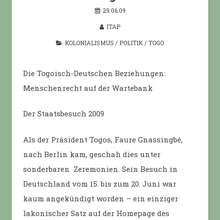
29.06.09
ITAP
KOLONIALISMUS
/
POLITIK
/
TOGO
Die Togoisch-Deutschen Beziehungen:
Menschenrecht auf der Wartebank
Der Staatsbesuch 2009
Als der Präsident Togos, Faure Gnassingbé,
nach Berlin kam, geschah dies unter
sonderbaren Zeremonien. Sein Besuch in
Deutschland vom 15. bis zum 20. Juni war
kaum angekündigt worden – ein einziger
lakonischer Satz auf der Homepage des