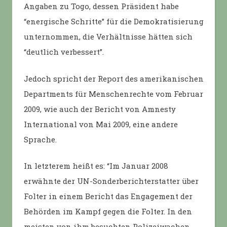
Angaben zu Togo, dessen Präsident habe
“energische Schritte” für die Demokratisierung
unternommen, die Verhältnisse hätten sich
“deutlich verbessert”.
Jedoch spricht der Report des amerikanischen
Departments für Menschenrechte vom Februar
2009, wie auch der Bericht von Amnesty
International von Mai 2009, eine andere
Sprache.
In letzterem heißt es: “Im Januar 2008
erwähnte der UN-Sonderberichterstatter über
Folter in einem Bericht das Engagement der
Behörden im Kampf gegen die Folter. In den
meisten von ihm besuchten Polizeiwachen