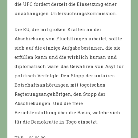
die UFC fordert derzeit die Einsetzung einer
unabhängigen Untersuchungskommission.
Die EU, die mit großen Kräften an der
Abschiebung von Flüchtlingen arbeitet, sollte
sich auf die einzige Aufgabe besinnen, die sie
erfüllen kann und die wirklich human und
diplomatisch wäre: das Gewähren von Asyl für
politisch Verfolgte. Den Stopp der unfairen
Botschaftsanhörungen mit togoischen
Regierungsangehörigen, den Stopp der
Abschiebungen. Und die freie
Berichterstattung über die Basis, welche sich
für die Demokratie in Togo einsetzt.
TAP – 26.06.09