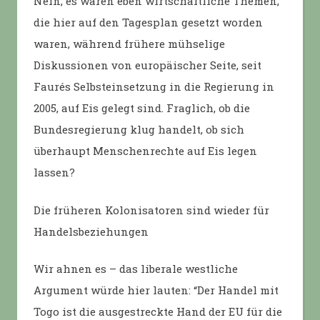
Nein, es waren eben wirtschaftliche Themen,
die hier auf den Tagesplan gesetzt worden
waren, während frühere mühselige
Diskussionen von europäischer Seite, seit
Faurés Selbsteinsetzung in die Regierung in
2005, auf Eis gelegt sind. Fraglich, ob die
Bundesregierung klug handelt, ob sich
überhaupt Menschenrechte auf Eis legen
lassen?
Die früheren Kolonisatoren sind wieder für
Handelsbeziehungen
Wir ahnen es – das liberale westliche
Argument würde hier lauten: “Der Handel mit
Togo ist die ausgestreckte Hand der EU für die