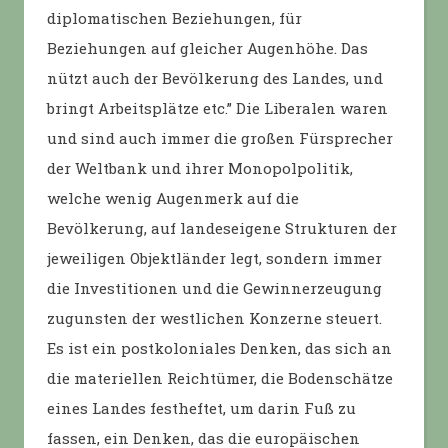
diplomatischen Beziehungen, für
Beziehungen auf gleicher Augenhöhe. Das
nützt auch der Bevölkerung des Landes, und
bringt Arbeitsplätze etc.” Die Liberalen waren
und sind auch immer die großen Fürsprecher
der Weltbank und ihrer Monopolpolitik,
welche wenig Augenmerk auf die
Bevölkerung, auf landeseigene Strukturen der
jeweiligen Objektländer legt, sondern immer
die Investitionen und die Gewinnerzeugung
zugunsten der westlichen Konzerne steuert.
Es ist ein postkoloniales Denken, das sich an
die materiellen Reichtümer, die Bodenschätze
eines Landes festheftet, um darin Fuß zu
fassen, ein Denken, das die europäischen