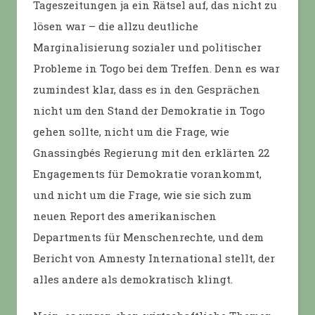
Tageszeitungen ja ein Rätsel auf, das nicht zu
lösen war – die allzu deutliche
Marginalisierung sozialer und politischer
Probleme in Togo bei dem Treffen. Denn es war
zumindest klar, dass es in den Gesprächen
nicht um den Stand der Demokratie in Togo
gehen sollte, nicht um die Frage, wie
Gnassingbés Regierung mit den erklärten 22
Engagements für Demokratie vorankommt,
und nicht um die Frage, wie sie sich zum
neuen Report des amerikanischen
Departments für Menschenrechte, und dem
Bericht von Amnesty International stellt, der
alles andere als demokratisch klingt.