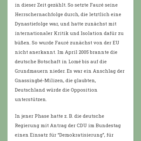
in dieser Zeit gezählt. So setzte Fauré seine
Herrschernachfolge durch, die letztlich eine
Dynastiefolge war, und hatte zunächst mit
internationaler Kritik und Isolation dafür zu
büßen. So wurde Fauré zunächst von der EU
nicht anerkannt. Im April 2005 brannte die
deutsche Botschaft in Lomé bis auf die
Grundmauern nieder. Es war ein Anschlag der
Gnassingbé-Milizen, die glaubten,
Deutschland würde die Opposition
unterstützen.
In jener Phase hatte z. B. die deutsche
Regierung mit Antrag der CDU im Bundestag
einen Einsatz für “Demokratisierung”, für