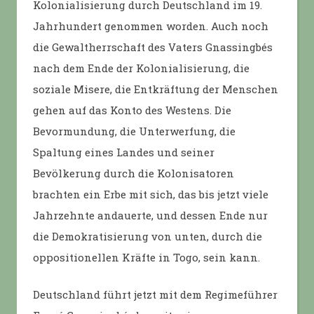
Kolonialisierung durch Deutschland im 19.
Jahrhundert genommen worden. Auch noch
die Gewaltherrschaft des Vaters Gnassingbés
nach dem Ende der Kolonialisierung, die
soziale Misere, die Entkräftung der Menschen
gehen auf das Konto des Westens. Die
Bevormundung, die Unterwerfung, die
Spaltung eines Landes und seiner
Bevölkerung durch die Kolonisatoren
brachten ein Erbe mit sich, das bis jetzt viele
Jahrzehnte andauerte, und dessen Ende nur
die Demokratisierung von unten, durch die
oppositionellen Kräfte in Togo, sein kann.
Deutschland führt jetzt mit dem Regimeführer