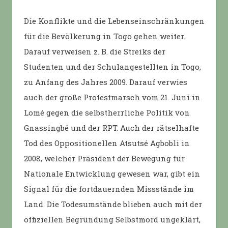
Die Konflikte und die Lebenseinschränkungen
für die Bevölkerung in Togo gehen weiter.
Darauf verweisen z. B. die Streiks der
Studenten und der Schulangestellten in Togo,
zu Anfang des Jahres 2009. Darauf verwies
auch der große Protestmarsch vom 21. Juni in
Lomé gegen die selbstherrliche Politik von
Gnassingbé und der RPT. Auch der rätselhafte
Tod des Oppositionellen Atsutsé Agbobli in
2008, welcher Präsident der Bewegung für
Nationale Entwicklung gewesen war, gibt ein
Signal für die fortdauernden Missstände im
Land. Die Todesumstände blieben auch mit der
offiziellen Begründung Selbstmord ungeklärt,