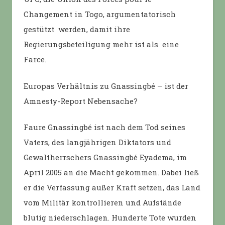
Changement in Togo, argumentatorisch
gestützt werden, damit ihre
Regierungsbeteiligung mehr ist als eine
Farce.
Europas Verhältnis zu Gnassingbé – ist der
Amnesty-Report Nebensache?
Faure Gnassingbé ist nach dem Tod seines
Vaters, des langjährigen Diktators und
Gewaltherrschers Gnassingbé Eyadema, im
April 2005 an die Macht gekommen. Dabei ließ
er die Verfassung außer Kraft setzen, das Land
vom Militär kontrollieren und Aufstände
blutig niederschlagen. Hunderte Tote wurden