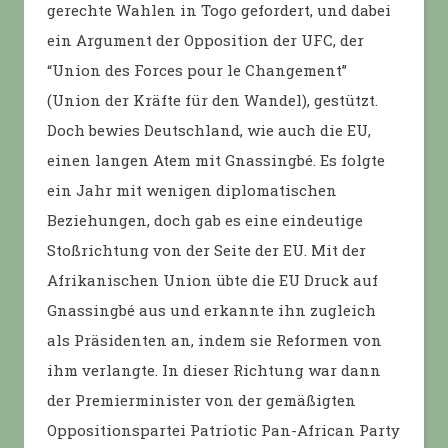
gerechte Wahlen in Togo gefordert, und dabei
ein Argument der Opposition der UFC, der
“Union des Forces pour le Changement”
(Union der Kräfte für den Wandel), gestützt.
Doch bewies Deutschland, wie auch die EU,
einen langen Atem mit Gnassingbé. Es folgte
ein Jahr mit wenigen diplomatischen
Beziehungen, doch gab es eine eindeutige
Stoßrichtung von der Seite der EU. Mit der
Afrikanischen Union übte die EU Druck auf
Gnassingbé aus und erkannte ihn zugleich
als Präsidenten an, indem sie Reformen von
ihm verlangte. In dieser Richtung war dann
der Premierminister von der gemäßigten
Oppositionspartei Patriotic Pan-African Party