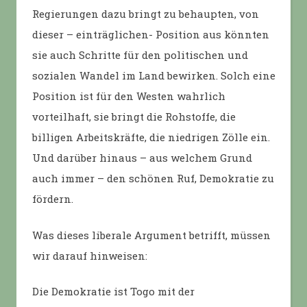
Regierungen dazu bringt zu behaupten, von
dieser – einträglichen- Position aus könnten
sie auch Schritte für den politischen und
sozialen Wandel im Land bewirken. Solch eine
Position ist für den Westen wahrlich
vorteilhaft, sie bringt die Rohstoffe, die
billigen Arbeitskräfte, die niedrigen Zölle ein.
Und darüber hinaus – aus welchem Grund
auch immer – den schönen Ruf, Demokratie zu
fördern.
Was dieses liberale Argument betrifft, müssen
wir darauf hinweisen:
Die Demokratie ist Togo mit der