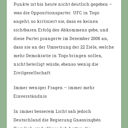
Punkte ist bis heute nicht deutlich gegeben –
was die Oppositionspartei UFC in Togo
angeht, so kritisiert sie, dass es keinen
sichtbaren Erfolg des Abkommens gebe, und
diese Partei prangerte im Dezember 2008 an,
dass sie an der Umsetzung der 22 Ziele, welche
mehr Demokratie in Togo bringen sollen,
nicht beteiligt würde, ebenso wenig die
Zivilgesellschaft.
Immer weniger Fragen – immer mehr
Einverständnis
In immer besserem Licht sah jedoch
Deutschland die Regierung Gnassingbés.