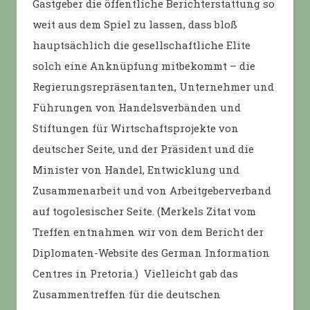
Gastgeber die öffentliche Berichterstattung so
weit aus dem Spiel zu lassen, dass bloß
hauptsächlich die gesellschaftliche Elite
solch eine Anknüpfung mitbekommt – die
Regierungsrepräsentanten, Unternehmer und
Führungen von Handelsverbänden und
Stiftungen für Wirtschaftsprojekte von
deutscher Seite, und der Präsident und die
Minister von Handel, Entwicklung und
Zusammenarbeit und von Arbeitgeberverband
auf togolesischer Seite. (Merkels Zitat vom
Treffen entnahmen wir von dem Bericht der
Diplomaten-Website des German Information
Centres in Pretoria.) Vielleicht gab das
Zusammentreffen für die deutschen