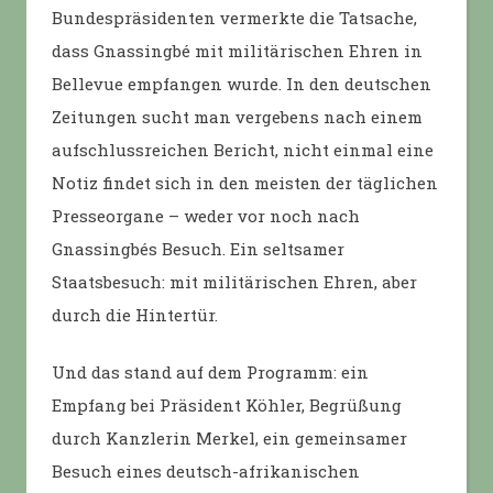
Bundespräsidenten vermerkte die Tatsache,
dass Gnassingbé mit militärischen Ehren in
Bellevue empfangen wurde. In den deutschen
Zeitungen sucht man vergebens nach einem
aufschlussreichen Bericht, nicht einmal eine
Notiz findet sich in den meisten der täglichen
Presseorgane – weder vor noch nach
Gnassingbés Besuch. Ein seltsamer
Staatsbesuch: mit militärischen Ehren, aber
durch die Hintertür.
Und das stand auf dem Programm: ein
Empfang bei Präsident Köhler, Begrüßung
durch Kanzlerin Merkel, ein gemeinsamer
Besuch eines deutsch-afrikanischen