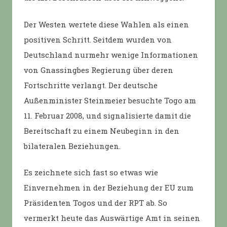
Der Westen wertete diese Wahlen als einen
positiven Schritt. Seitdem wurden von
Deutschland nurmehr wenige Informationen
von Gnassingbes Regierung über deren
Fortschritte verlangt. Der deutsche
Außenminister Steinmeier besuchte Togo am
11. Februar 2008, und signalisierte damit die
Bereitschaft zu einem Neubeginn in den
bilateralen Beziehungen.
Es zeichnete sich fast so etwas wie
Einvernehmen in der Beziehung der EU zum
Präsidenten Togos und der RPT ab. So
vermerkt heute das Auswärtige Amt in seinen