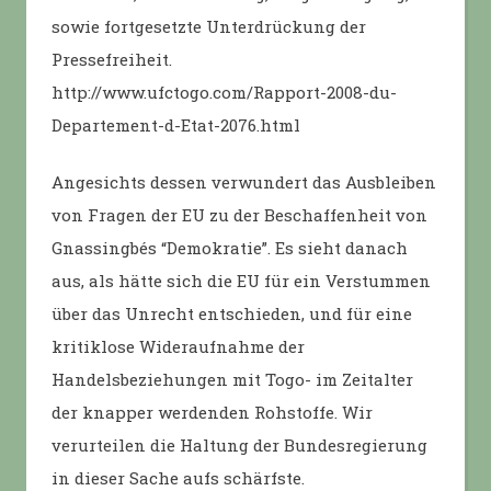
sowie fortgesetzte Unterdrückung der
Pressefreiheit.
http://www.ufctogo.com/Rapport-2008-du-
Departement-d-Etat-2076.html
Angesichts dessen verwundert das Ausbleiben
von Fragen der EU zu der Beschaffenheit von
Gnassingbés “Demokratie”. Es sieht danach
aus, als hätte sich die EU für ein Verstummen
über das Unrecht entschieden, und für eine
kritiklose Wideraufnahme der
Handelsbeziehungen mit Togo- im Zeitalter
der knapper werdenden Rohstoffe. Wir
verurteilen die Haltung der Bundesregierung
in dieser Sache aufs schärfste.