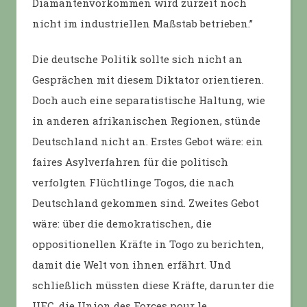
Diamantenvorkommen wird zurzeit noch
nicht im industriellen Maßstab betrieben.”
Die deutsche Politik sollte sich nicht an
Gesprächen mit diesem Diktator orientieren.
Doch auch eine separatistische Haltung, wie
in anderen afrikanischen Regionen, stünde
Deutschland nicht an. Erstes Gebot wäre: ein
faires Asylverfahren für die politisch
verfolgten Flüchtlinge Togos, die nach
Deutschland gekommen sind. Zweites Gebot
wäre: über die demokratischen, die
oppositionellen Kräfte in Togo zu berichten,
damit die Welt von ihnen erfährt. Und
schließlich müssten diese Kräfte, darunter die
UFC, die Union des Forces pour le