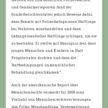
und Gendarmerieposten fand der
Sonderberichterstatter jedoch Beweise dafür,
dass Beamte mit Polizeibefugnissen Häftlinge
bei Verhören misshandelten und dass
Gefängnisaufseher Häftlinge schlugen, um sie
zu bestrafen. Er stellte mit Besorgnis fest, dass
jungen Menschen und Kindern in Haft
Prügelstrafen drohten und dass die
Haftbedingungen unmenschlicher
Behandlung gleichkamen.”
Auch der amerikanische Report über
Menschenrechte vermerkt für 2008 eine
Vielzahl von Menschenrechtsverletzungen
wie Folter, Misshandlung, Vergewaltigung,