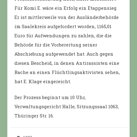
Für Komi E. wäre ein Erfolg ein Etappensieg.
Er ist mittlerweile von der Ausländerbehörde
im Saalekreis aufgefordert worden, 1165,01
Euro für Aufwendungen zu zahlen, die die
Behörde für die Vorbereitung seiner
Abschiebung aufgewendet hat. Auch gegen
diesen Bescheid, in denen Antirassisten eine
Rache an einen Flüchtlingsaktivisten sehen,
hat E. Klage eingereicht.
Der Prozess beginnt um 10 Uhr,
Verwaltungsgericht Halle, Sitzungssaal 1063,
Thüringer Str. 16.