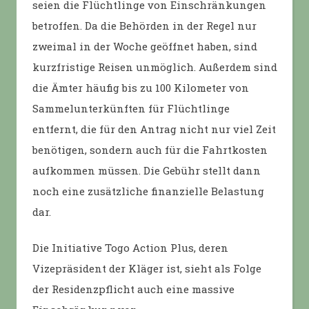
seien die Flüchtlinge von Einschränkungen
betroffen. Da die Behörden in der Regel nur
zweimal in der Woche geöffnet haben, sind
kurzfristige Reisen unmöglich. Außerdem sind
die Ämter häufig bis zu 100 Kilometer von
Sammelunterkünften für Flüchtlinge
entfernt, die für den Antrag nicht nur viel Zeit
benötigen, sondern auch für die Fahrtkosten
aufkommen müssen. Die Gebühr stellt dann
noch eine zusätzliche finanzielle Belastung
dar.
Die Initiative Togo Action Plus, deren
Vizepräsident der Kläger ist, sieht als Folge
der Residenzpflicht auch eine massive