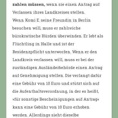
zahlen müssen,
wenn sie einen Antrag auf
Verlassen ihres Landkreises stellen.
Wenn Komi E. seine Freundin in Berlin
besuchen will, muss er zahlreiche
bürokratische Hürden überwinden. Er lebt als
Flüchtling in Halle und ist der
Residenzpflicht unterworfen. Wenn er den
Landkreis verlassen will, muss er bei der
zuständigen Ausländerbehörde einen Antrag
auf Genehmigung stellen. Die verlangt dafür
eine Gebühr von 10 Euro und stützt sich auf
die Aufenthaltsverordnung, in der es heißt,
»für sonstige Bescheinigungen auf Antrag«
kann eine Gebühr von 10 Euro erhoben
werden. Allerdings sieht dieselbe