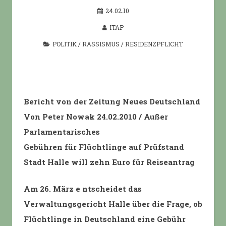
24.02.10
ITAP
POLITIK
/
RASSISMUS
/
RESIDENZPFLICHT
Bericht von der Zeitung Neues Deutschland
Von Peter Nowak 24.02.2010 / Außer
Parlamentarisches
Gebühren für Flüchtlinge auf Prüfstand
Stadt Halle will zehn Euro für Reiseantrag
Am 26. März e ntscheidet das
Verwaltungsgericht Halle über die Frage, ob
Flüchtlinge in Deutschland eine Gebühr