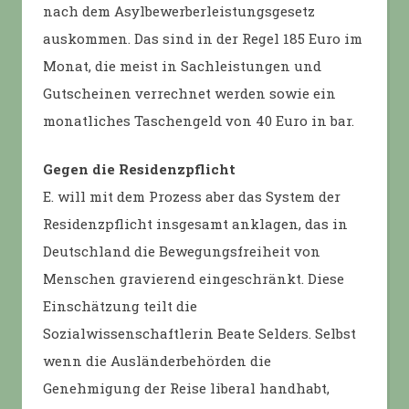
nach dem Asylbewerberleistungsgesetz
auskommen. Das sind in der Regel 185 Euro im
Monat, die meist in Sachleistungen und
Gutscheinen verrechnet werden sowie ein
monatliches Taschengeld von 40 Euro in bar.
Gegen die Residenzpflicht
E. will mit dem Prozess aber das System der
Residenzpflicht insgesamt anklagen, das in
Deutschland die Bewegungsfreiheit von
Menschen gravierend eingeschränkt. Diese
Einschätzung teilt die
Sozialwissenschaftlerin Beate Selders. Selbst
wenn die Ausländerbehörden die
Genehmigung der Reise liberal handhabt,