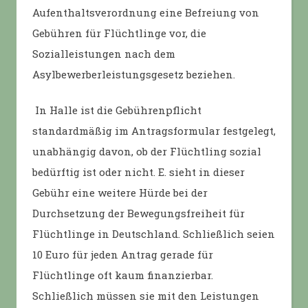
Aufenthaltsverordnung eine Befreiung von
Gebühren für Flüchtlinge vor, die
Sozialleistungen nach dem
Asylbewerberleistungsgesetz beziehen.
In Halle ist die Gebührenpflicht
standardmäßig im Antragsformular festgelegt,
unabhängig davon, ob der Flüchtling sozial
bedürftig ist oder nicht. E. sieht in dieser
Gebühr eine weitere Hürde bei der
Durchsetzung der Bewegungsfreiheit für
Flüchtlinge in Deutschland. Schließlich seien
10 Euro für jeden Antrag gerade für
Flüchtlinge oft kaum finanzierbar.
Schließlich müssen sie mit den Leistungen