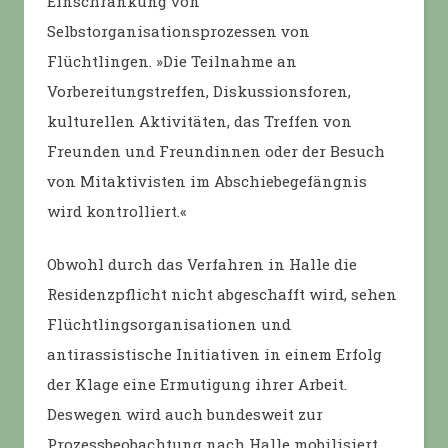
Einschränkung von
Selbstorganisationsprozessen von
Flüchtlingen. »Die Teilnahme an
Vorbereitungstreffen, Diskussionsforen,
kulturellen Aktivitäten, das Treffen von
Freunden und Freundinnen oder der Besuch
von Mitaktivisten im Abschiebegefängnis
wird kontrolliert.«
Obwohl durch das Verfahren in Halle die
Residenzpflicht nicht abgeschafft wird, sehen
Flüchtlingsorganisationen und
antirassistische Initiativen in einem Erfolg
der Klage eine Ermutigung ihrer Arbeit.
Deswegen wird auch bundesweit zur
Prozessbeobachtung nach Halle mobilisiert.