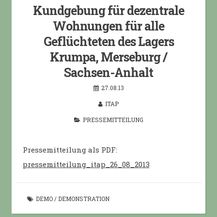
Kundgebung für dezentrale
Wohnungen für alle
Geflüchteten des Lagers
Krumpa, Merseburg /
Sachsen-Anhalt
27.08.13
ITAP
PRESSEMITTEILUNG
Pressemitteilung als PDF:
pressemitteilung_itap_26_08_2013
DEMO
/
DEMONSTRATION