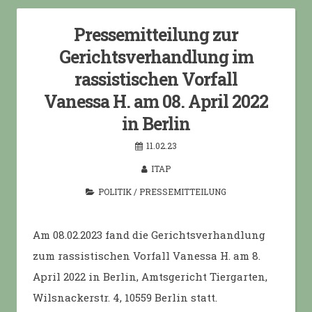
Pressemitteilung zur
Gerichtsverhandlung im
rassistischen Vorfall
Vanessa H. am 08. April 2022
in Berlin
11.02.23
ITAP
POLITIK
/
PRESSEMITTEILUNG
Am 08.02.2023 fand die Gerichtsverhandlung
zum rassistischen Vorfall Vanessa H. am 8.
April 2022 in Berlin, Amtsgericht Tiergarten,
Wilsnackerstr. 4, 10559 Berlin statt.