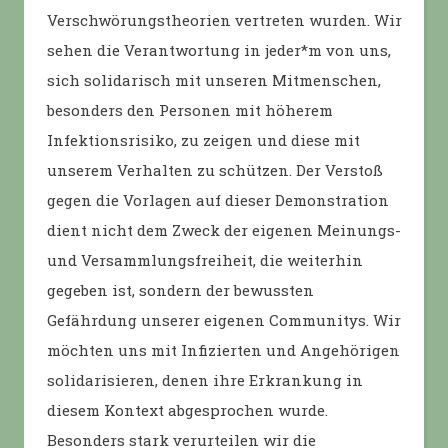
Verschwörungstheorien vertreten wurden. Wir
sehen die Verantwortung in jeder*m von uns,
sich solidarisch mit unseren Mitmenschen,
besonders den Personen mit höherem
Infektionsrisiko, zu zeigen und diese mit
unserem Verhalten zu schützen. Der Verstoß
gegen die Vorlagen auf dieser Demonstration
dient nicht dem Zweck der eigenen Meinungs-
und Versammlungsfreiheit, die weiterhin
gegeben ist, sondern der bewussten
Gefährdung unserer eigenen Communitys. Wir
möchten uns mit Infizierten und Angehörigen
solidarisieren, denen ihre Erkrankung in
diesem Kontext abgesprochen wurde.
Besonders stark verurteilen wir die