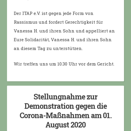
Der ITAP e.V. ist gegen jede Form von
Rassismus und fordert Gerechtigkeit für
Vanessa H. und ihren Sohn und appelliert an
Eure Solidarität, Vanessa H. und ihren Sohn
an diesem Tag zu unterstützen.
Wir treffen uns um 10.30 Uhr vor dem Gericht.
Stellungnahme zur
Demonstration gegen die
Corona-Maßnahmen am 01.
August 2020