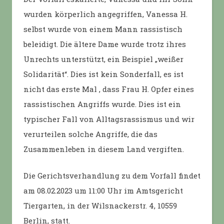
wurden körperlich angegriffen, Vanessa H.
selbst wurde von einem Mann rassistisch
beleidigt. Die ältere Dame wurde trotz ihres
Unrechts unterstützt, ein Beispiel „weißer
Solidarität“. Dies ist kein Sonderfall, es ist
nicht das erste Mal , dass Frau H. Opfer eines
rassistischen Angriffs wurde. Dies ist ein
typischer Fall von Alltagsrassismus und wir
verurteilen solche Angriffe, die das
Zusammenleben in diesem Land vergiften.
Die Gerichtsverhandlung zu dem Vorfall findet
am 08.02.2023 um 11:00 Uhr im Amtsgericht
Tiergarten, in der Wilsnackerstr. 4, 10559
Berlin, statt.