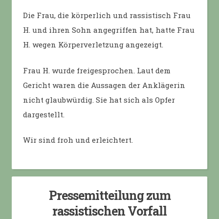
Die Frau, die körperlich und rassistisch Frau
H. und ihren Sohn angegriffen hat, hatte Frau
H. wegen Körperverletzung angezeigt.
Frau H. wurde freigesprochen. Laut dem
Gericht waren die Aussagen der Anklägerin
nicht glaubwürdig. Sie hat sich als Opfer
dargestellt.
Wir sind froh und erleichtert.
Pressemitteilung zum
rassistischen Vorfall