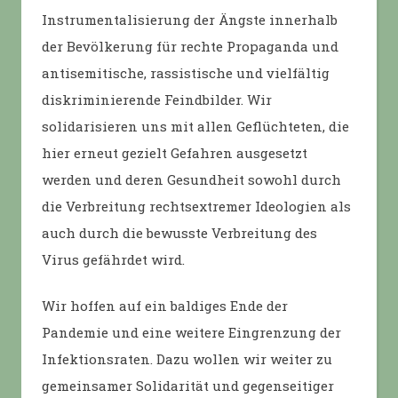
Instrumentalisierung der Ängste innerhalb
der Bevölkerung für rechte Propaganda und
antisemitische, rassistische und vielfältig
diskriminierende Feindbilder. Wir
solidarisieren uns mit allen Geflüchteten, die
hier erneut gezielt Gefahren ausgesetzt
werden und deren Gesundheit sowohl durch
die Verbreitung rechtsextremer Ideologien als
auch durch die bewusste Verbreitung des
Virus gefährdet wird.
Wir hoffen auf ein baldiges Ende der
Pandemie und eine weitere Eingrenzung der
Infektionsraten. Dazu wollen wir weiter zu
gemeinsamer Solidarität und gegenseitiger