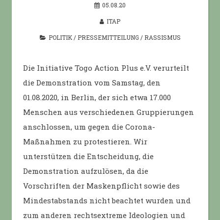
05.08.20
ITAP
POLITIK
/
PRESSEMITTEILUNG
/
RASSISMUS
Die Initiative Togo Action Plus e.V. verurteilt
die Demonstration vom Samstag, den
01.08.2020, in Berlin, der sich etwa 17.000
Menschen aus verschiedenen Gruppierungen
anschlossen, um gegen die Corona-
Maßnahmen zu protestieren. Wir
unterstützen die Entscheidung, die
Demonstration aufzulösen, da die
Vorschriften der Maskenpflicht sowie des
Mindestabstands nicht beachtet wurden und
zum anderen rechtsextreme Ideologien und