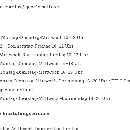
actionplus@googlemail.com
– Montag-Dienstag-Mittwoch 10–12 Uhr
.2 – Donnerstag-Freitag 10–12 Uhr
– Mittwoch-Donnerstag-Freitag 10–12 Uhr
– Montag-Dienstag-Mittwoch 16–18 Uhr
– Montag-Dienstag-Mittwoch 16–18 Uhr
Montag-Dienstag-Mittwoch-Donnerstag 18–20 Uhr / TELC Deu
gsvorbereitung
– Montag-Dienstag-Mittwoch-Donnerstag 18–20 Uhr
 Einstufungstermine:
stag, Mittwoch, Donnerstag, Freitag