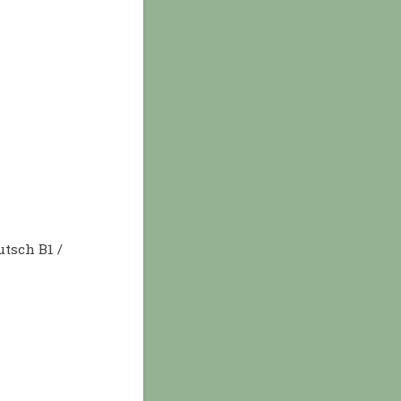
tsch B1 /