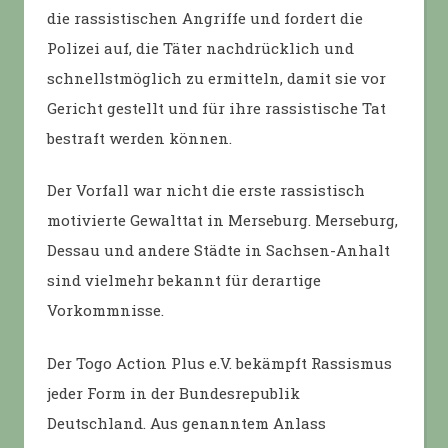
die rassistischen Angriffe und fordert die
Polizei auf, die Täter nachdrücklich und
schnellstmöglich zu ermitteln, damit sie vor
Gericht gestellt und für ihre rassistische Tat
bestraft werden können.
Der Vorfall war nicht die erste rassistisch
motivierte Gewalttat in Merseburg. Merseburg,
Dessau und andere Städte in Sachsen-Anhalt
sind vielmehr bekannt für derartige
Vorkommnisse.
Der Togo Action Plus e.V. bekämpft Rassismus
jeder Form in der Bundesrepublik
Deutschland. Aus genanntem Anlass