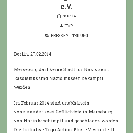
e.V.
28.02.14
ITAP
PRESSEMITTEILUNG
Berlin, 27.02.2014
Merseburg darf keine Stadt für Nazis sein.
Rassismus und Nazis müssen bekämpft
werden!
Im Februar 2014 sind unabhängig
voneinander zwei Geflüchtete in Merseburg
von Nazis beschimpft und geschlagen worden.
Die Initiative Togo Action Plus e.V. verurteilt