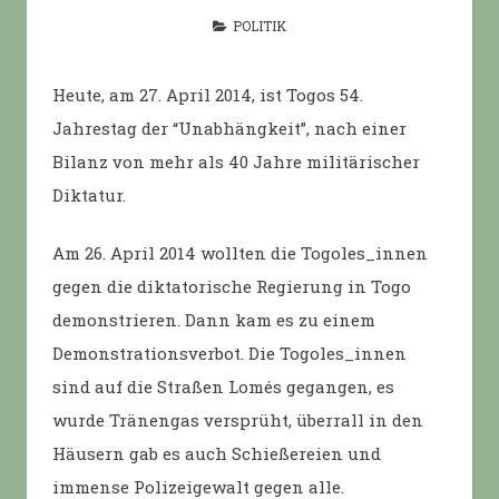
POLITIK
Heute, am 27. April 2014, ist Togos 54.
Jahrestag der “Unabhängkeit”, nach einer
Bilanz von mehr als 40 Jahre militärischer
Diktatur.
Am 26. April 2014 wollten die Togoles_innen
gegen die diktatorische Regierung in Togo
demonstrieren. Dann kam es zu einem
Demonstrationsverbot. Die Togoles_innen
sind auf die Straßen Lomés gegangen, es
wurde Tränengas versprüht, überrall in den
Häusern gab es auch Schießereien und
immense Polizeigewalt gegen alle.