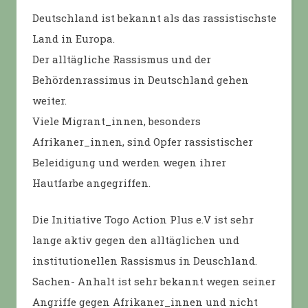
Deutschland ist bekannt als das rassistischste
Land in Europa.
Der alltägliche Rassismus und der
Behördenrassimus in Deutschland gehen
weiter.
Viele Migrant_innen, besonders
Afrikaner_innen, sind Opfer rassistischer
Beleidigung und werden wegen ihrer
Hautfarbe angegriffen.
Die Initiative Togo Action Plus e.V ist sehr
lange aktiv gegen den alltäglichen und
institutionellen Rassismus in Deuschland.
Sachen- Anhalt ist sehr bekannt wegen seiner
Angriffe gegen Afrikaner_innen und nicht