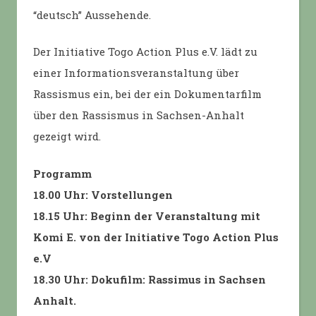
“deutsch” Aussehende.
Der Initiative Togo Action Plus e.V. lädt zu
einer Informationsveranstaltung über
Rassismus ein, bei der ein Dokumentarfilm
über den Rassismus in Sachsen-Anhalt
gezeigt wird.
Programm
18.00 Uhr: Vorstellungen
18.15 Uhr: Beginn der Veranstaltung mit
Komi E. von der Initiative Togo Action Plus
e.V
18.30 Uhr: Dokufilm: Rassimus in Sachsen
Anhalt.