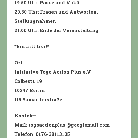
19.50 Uhr: Pause und Vokü
20.30 Uhr: Fragen und Antworten,
Stellungnahmen
21.00 Uhr: Ende der Veranstaltung
*Eintritt frei!*
Ort
Initiative Togo Action Plus e.V.
Colbestr. 19
10247 Berlin
U5 Samariterstraße
Kontakt:
Mail: togoactionplus @googlemail.com
Telefon: 0176-38113135