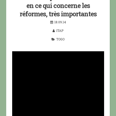
en ce qui concerne les
réformes, très importantes
18.09.14
ITAP
TOGO