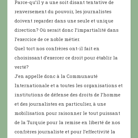
Parce-qu’il y a une soit disant tentative de
renversement du pouvoir, les journalistes
doivent regarder dans une seule et unique
direction? Où serait donc l’impartialité dans
l’exercice de ce noble métier.
Quel tort nos confrères ont-il fait en
choisissant d’exercer ce droit pour établir la
verté?
J’en appelle donc à la Communauté
Internationale et a toutes les organisations et
institutions de défense des droits de l’homme
et des journalistes en particulier, à une
mobilisation pour raisonner le tout puissant
de la Turquie pour la remise en liberté de nos
confrères journaliste et pour l’effectivité la