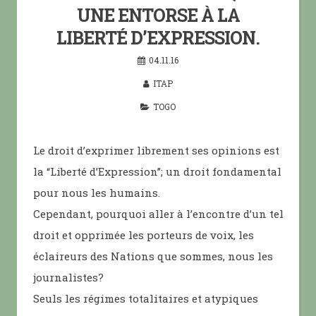
UNE ENTORSE À LA
LIBERTÉ D’EXPRESSION.
04.11.16
ITAP
TOGO
Le droit d’exprimer librement ses opinions est
la “Liberté d’Expression”; un droit fondamental
pour nous les humains.
Cependant, pourquoi aller à l’encontre d’un tel
droit et opprimée les porteurs de voix, les
éclaireurs des Nations que sommes, nous les
journalistes?
Seuls les régimes totalitaires et atypiques