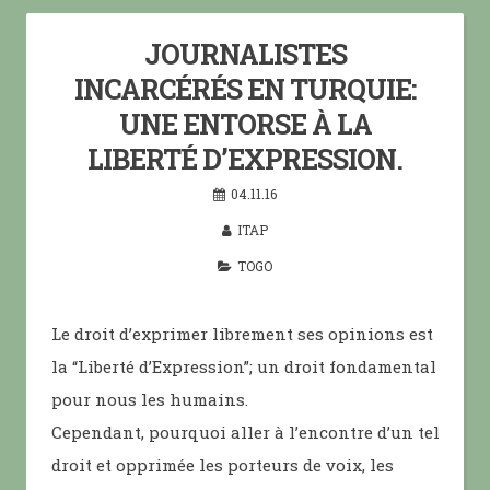
JOURNALISTES
INCARCÉRÉS EN TURQUIE:
UNE ENTORSE À LA
LIBERTÉ D’EXPRESSION.
04.11.16
ITAP
TOGO
Le droit d’exprimer librement ses opinions est
la “Liberté d’Expression”; un droit fondamental
pour nous les humains.
Cependant, pourquoi aller à l’encontre d’un tel
droit et opprimée les porteurs de voix, les