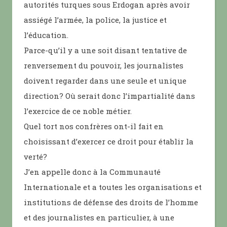
autorités turques sous Erdogan après avoir
assiégé l’armée, la police, la justice et
l’éducation.
Parce-qu’il y a une soit disant tentative de
renversement du pouvoir, les journalistes
doivent regarder dans une seule et unique
direction? Où serait donc l’impartialité dans
l’exercice de ce noble métier.
Quel tort nos confrères ont-il fait en
choisissant d’exercer ce droit pour établir la
verté?
J’en appelle donc à la Communauté
Internationale et a toutes les organisations et
institutions de défense des droits de l’homme
et des journalistes en particulier, à une