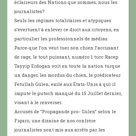
éclaireurs des Nations que sommes, nous les
journalistes?
Seuls les régimes totalitaires et atypiques
s’évertuent à enlever ce droit aux citoyens, en
particulier les professionnels de médias.
Parce-que l’on veut tuer son chien l’accusant
de rage, le tout puissant, numéro 1 turc Racep
Tayyip Erdogan voit en toute la nation turque
un danger, les mordus du chien, le prédicateur
Fetullah Gülen, exilé aux États-Unis à qui il
impute le putsch manqué du 15 Juillet dernier,
visant à le renverser.
Accusés de “Propagande pro- Gülen” selon le
Figaro, une dizaine de nos confrère
journalistes sont mis aux arrêts par les