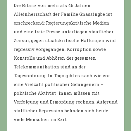
Die Bilanz von mehr als 45 Jahren
Alleinherrschaft der Familie Gnassingbé ist
erschreckend: Regierungskritische Medien
und eine freie Presse unterliegen staatlicher
Zensur, gegen staatskritische Haltungen wird
repressiv vorgegangen, Korruption sowie
Kontrolle und Abhören der gesamten
Telekommunikation sind an der
Tagesordnung. In Togo gibt es nach wie vor
eine Vielzahl politischer Gefangenern –
politische Aktivist_innen müssen mit
Verfolgung und Ermordung rechnen. Aufgrund
stattlicher Repression befinden sich heute
viele Menschen im Exil.