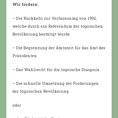
Wir fordern:
– Die Rückkehr zur Verfassunmg von 1992,
welche durch ein Referendum der togoischen
Bevölkerung bestätigt wurde.
– Die Begrenzung der Amtszeit für das Amt des
Präsidenten
– Das Wahlrecht für die togoische Diaspora
– Die schnelle Umsetzung der Forderungen
der togoischen Bevölkerung
oder