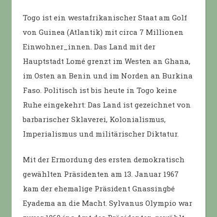
Togo ist ein westafrikanischer Staat am Golf
von Guinea (Atlantik) mit circa 7 Millionen
Einwohner_innen. Das Land mit der
Hauptstadt Lomé grenzt im Westen an Ghana,
im Osten an Benin und im Norden an Burkina
Faso. Politisch ist bis heute in Togo keine
Ruhe eingekehrt: Das Land ist gezeichnet von
barbarischer Sklaverei, Kolonialismus,
Imperialismus und militärischer Diktatur.
Mit der Ermordung des ersten demokratisch
gewählten Präsidenten am 13. Januar 1967
kam der ehemalige Präsident Gnassingbé
Eyadema an die Macht. Sylvanus Olympio war