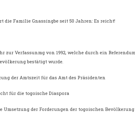
rt die Familie Gnassingbe seit 50 Jahren: Es reicht!
hr zur Verfassunmg von 1992, welche durch ein Referendum
evölkerung bestätigt wurde.
zung der Amtszeit für das Amt des Präsidenten
cht für die togoische Diaspora
le Umsetzung der Forderungen der togoischen Bevölkerung