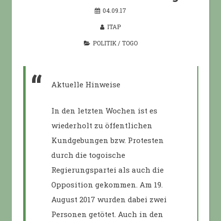
04.09.17
ITAP
POLITIK
/
TOGO
Aktuelle Hinweise
In den letzten Wochen ist es
wiederholt zu öffentlichen
Kundgebungen bzw. Protesten
durch die togoische
Regierungspartei als auch die
Opposition gekommen. Am 19.
August 2017 wurden dabei zwei
Personen getötet. Auch in den