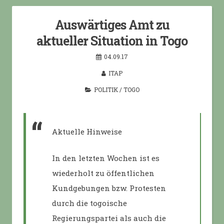
Auswärtiges Amt zu
aktueller Situation in Togo
04.09.17
ITAP
POLITIK
/
TOGO
Aktuelle Hinweise
In den letzten Wochen ist es
wiederholt zu öffentlichen
Kundgebungen bzw. Protesten
durch die togoische
Regierungspartei als auch die