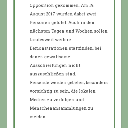
Opposition gekommen. Am 19.
August 2017 wurden dabei zwei
Personen getötet. Auch in den
nächsten Tagen und Wochen sollen
landesweit weitere
Demonstrationen stattfinden, bei
denen gewaltsame
Ausschreitungen nicht
auszuschließen sind.
Reisende werden gebeten, besonders
vorsichtig zu sein, die lokalen
Medien zu verfolgen und
Menschenansammlungen zu
meiden.