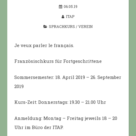
06.05.19
ITAP
SPRACHKURS
/
VEREIN
Je veux parler le français.
Französischkurs für Fortgeschrittene
Sommersemester: 18. April 2019 – 26. September
2019
Kurs-Zeit: Donnerstags: 19.30 – 21.00 Uhr
Anmeldung: Montag – Freitag jeweils 18 – 20
Uhr im Büro der ITAP.