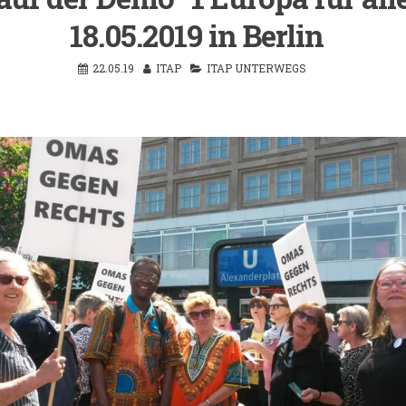
18.05.2019 in Berlin
22.05.19
ITAP
ITAP UNTERWEGS