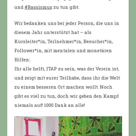
und
#Rassismus
zu tun gibt.
Wir bedanken uns bei jeder Person, die uns in
diesem Jahr unterstützt hat – als
Kursleiter*in, Teilnehmer*in, Besucher*in,
Follower*in, mit mentalen und monetären
Hilfen:
Ihr alle helft, ITAP zu sein, was der Verein ist,
und zeigt mit eurer Teilhabe, dass ihr die Welt
zu einem besseren Ort machen wollt. Noch
gibt es viel zu tun, doch wir geben den Kampf
niemals auf! 1000 Dank an alle!