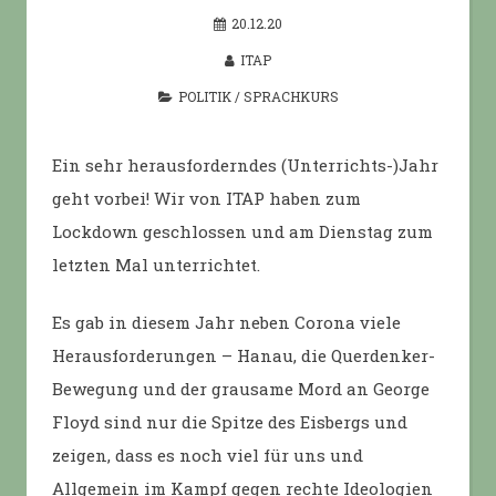
20.12.20
ITAP
POLITIK
/
SPRACHKURS
Ein sehr herausforderndes (Unterrichts-)Jahr
geht vorbei! Wir von ITAP haben zum
Lockdown geschlossen und am Dienstag zum
letzten Mal unterrichtet.
Es gab in diesem Jahr neben Corona viele
Herausforderungen – Hanau, die Querdenker-
Bewegung und der grausame Mord an George
Floyd sind nur die Spitze des Eisbergs und
zeigen, dass es noch viel für uns und
Allgemein im Kampf gegen rechte Ideologien