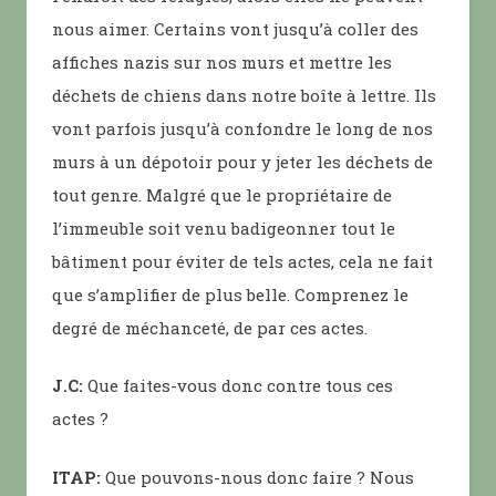
nous aimer. Certains vont jusqu’à coller des
affiches nazis sur nos murs et mettre les
déchets de chiens dans notre boîte à lettre. Ils
vont parfois jusqu’à confondre le long de nos
murs à un dépotoir pour y jeter les déchets de
tout genre. Malgré que le propriétaire de
l’immeuble soit venu badigeonner tout le
bâtiment pour éviter de tels actes, cela ne fait
que s’amplifier de plus belle. Comprenez le
degré de méchanceté, de par ces actes.
J.C:
Que faites-vous donc contre tous ces
actes ?
ITAP:
Que pouvons-nous donc faire ? Nous