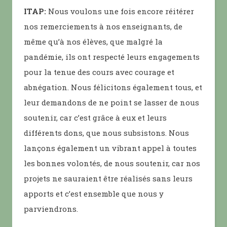
ITAP:
Nous voulons une fois encore réitérer
nos remerciements à nos enseignants, de
même qu’à nos élèves, que malgré la
pandémie, ils ont respecté leurs engagements
pour la tenue des cours avec courage et
abnégation. Nous félicitons également tous, et
leur demandons de ne point se lasser de nous
soutenir, car c’est grâce à eux et leurs
différents dons, que nous subsistons. Nous
lançons également un vibrant appel à toutes
les bonnes volontés, de nous soutenir, car nos
projets ne sauraient être réalisés sans leurs
apports et c’est ensemble que nous y
parviendrons.