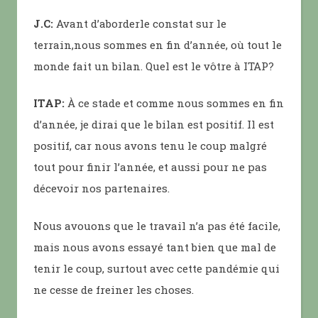
J.C:
Avant d’aborderle constat sur le
terrain,nous sommes en fin d’année, où tout le
monde fait un bilan. Quel est le vôtre à ITAP?
ITAP:
À ce stade et comme nous sommes en fin
d’année, je dirai que le bilan est positif. Il est
positif, car nous avons tenu le coup malgré
tout pour finir l’année, et aussi pour ne pas
décevoir nos partenaires.
Nous avouons que le travail n’a pas été facile,
mais nous avons essayé tant bien que mal de
tenir le coup, surtout avec cette pandémie qui
ne cesse de freiner les choses.