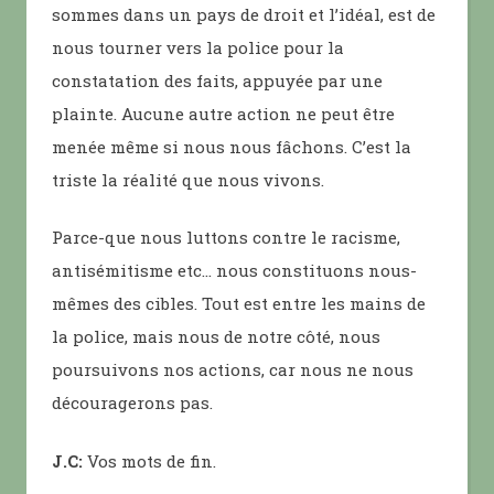
sommes dans un pays de droit et l’idéal, est de
nous tourner vers la police pour la
constatation des faits, appuyée par une
plainte. Aucune autre action ne peut être
menée même si nous nous fâchons. C’est la
triste la réalité que nous vivons.
Parce-que nous luttons contre le racisme,
antisémitisme etc… nous constituons nous-
mêmes des cibles. Tout est entre les mains de
la police, mais nous de notre côté, nous
poursuivons nos actions, car nous ne nous
découragerons pas.
J.C:
Vos mots de fin.