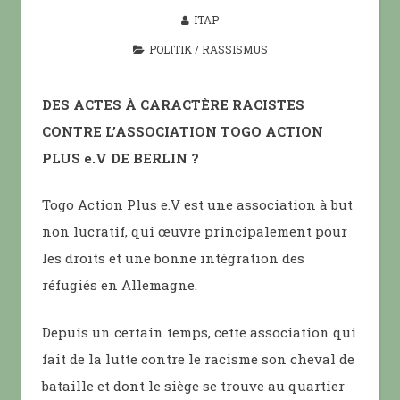
ITAP
POLITIK
/
RASSISMUS
DES ACTES À CARACTÈRE RACISTES
CONTRE L’ASSOCIATION TOGO ACTION
PLUS e.V DE BERLIN ?
Togo Action Plus e.V est une association à but
non lucratif, qui œuvre principalement pour
les droits et une bonne intégration des
réfugiés en Allemagne.
Depuis un certain temps, cette association qui
fait de la lutte contre le racisme son cheval de
bataille et dont le siège se trouve au quartier