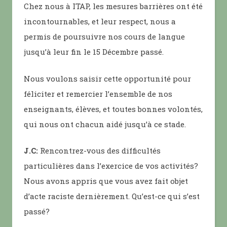
Chez nous à ITAP, les mesures barrières ont été
incontournables, et leur respect, nous a
permis de poursuivre nos cours de langue
jusqu’à leur fin le 15 Décembre passé.
Nous voulons saisir cette opportunité pour
féliciter et remercier l’ensemble de nos
enseignants, élèves, et toutes bonnes volontés,
qui nous ont chacun aidé jusqu’à ce stade.
J.C:
Rencontrez-vous des difficultés
particulières dans l’exercice de vos activités?
Nous avons appris que vous avez fait objet
d’acte raciste dernièrement. Qu’est-ce qui s’est
passé?