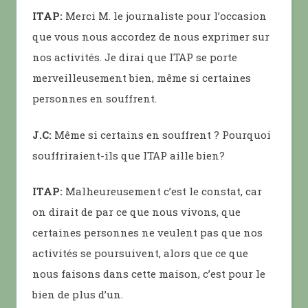
ITAP:
Merci M. le journaliste pour l’occasion
que vous nous accordez de nous exprimer sur
nos activités. Je dirai que ITAP se porte
merveilleusement bien, même si certaines
personnes en souffrent.
J.C:
Même si certains en souffrent ? Pourquoi
souffriraient-ils que ITAP aille bien?
ITAP:
Malheureusement c’est le constat, car
on dirait de par ce que nous vivons, que
certaines personnes ne veulent pas que nos
activités se poursuivent, alors que ce que
nous faisons dans cette maison, c’est pour le
bien de plus d’un.