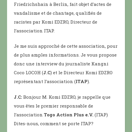
Friedrichshain à Berlin, fait objet d’actes de
vandalisme et de chantage, qualifiés de
racistes par Komi EDZRO, Directeur de
l’association ITAP.
Je me suis approché de cette association, pour
de plus amples informations. Je vous propose
donc une interview du journaliste Kangni
Coco LOCOH (
J.C
) et le Directeur Komi EDZRO
représentant l’association (
ITAP
).
J.C:
Bonjour M. Komi EDZRO, je rappelle que
vous êtes le premier responsable de
l’association
Togo Action Plus e.V.
(ITAP)
Dites-nous, comment se porte ITAP?