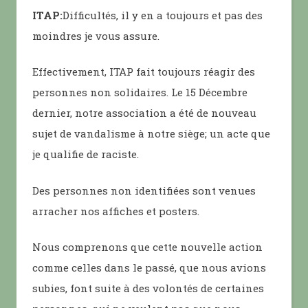
ITAP:
Difficultés, il y en a toujours et pas des
moindres je vous assure.
Effectivement, ITAP fait toujours réagir des
personnes non solidaires. Le 15 Décembre
dernier, notre association a été de nouveau
sujet de vandalisme à notre siège; un acte que
je qualifie de raciste.
Des personnes non identifiées sont venues
arracher nos affiches et posters.
Nous comprenons que cette nouvelle action
comme celles dans le passé, que nous avions
subies, font suite à des volontés de certaines