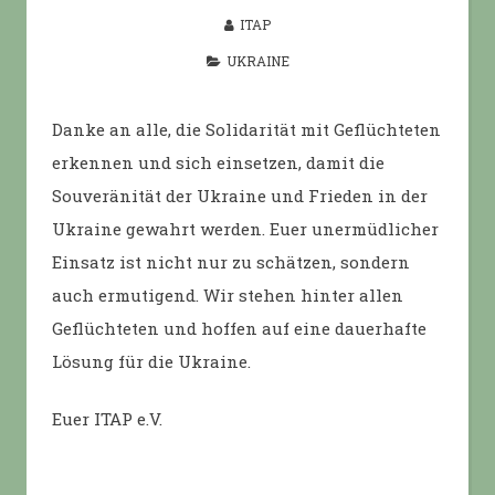
ITAP
UKRAINE
Danke an alle, die Solidarität mit Geflüchteten
erkennen und sich einsetzen, damit die
Souveränität der Ukraine und Frieden in der
Ukraine gewahrt werden. Euer unermüdlicher
Einsatz ist nicht nur zu schätzen, sondern
auch ermutigend. Wir stehen hinter allen
Geflüchteten und hoffen auf eine dauerhafte
Lösung für die Ukraine.
Euer ITAP e.V.