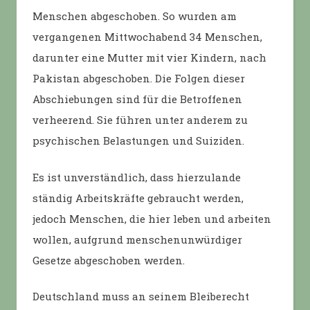
Menschen abgeschoben. So wurden am
vergangenen Mittwochabend 34 Menschen,
darunter eine Mutter mit vier Kindern, nach
Pakistan abgeschoben. Die Folgen dieser
Abschiebungen sind für die Betroffenen
verheerend. Sie führen unter anderem zu
psychischen Belastungen und Suiziden.
Es ist unverständlich, dass hierzulande
ständig Arbeitskräfte gebraucht werden,
jedoch Menschen, die hier leben und arbeiten
wollen, aufgrund menschenunwürdiger
Gesetze abgeschoben werden.
Deutschland muss an seinem Bleiberecht