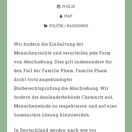
19.02.23
ITAP
POLITIK
/
RASSISMUS
Wir fordern die Einhaltung der
Menschenrechte und verurteilen jede Form
von Abschiebung. Dies gilt insbesondere für
den Fall der Familie Pham. Familie Pham
droht trotz angekündigter
Bleiberechtsprüfung die Abschiebung. Wir
fordern die Ausländerbehörde Chemnitz auf,
Menschenwürde zu respektieren und auf eine
humanitäre Lösung hinzuwirken.
In Deutschland werden nach wie vor