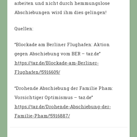
arbeiten und nicht durch hemmungslose
Abschiebungen wird ihm dies gelingen!
Quellen:
“Blockade am Berliner Flughafen: Aktion
gegen Abschiebung vom BER – taz.de”
https://taz.de/Blockade-am-Berliner-
Flughafen/!5916609/
“Drohende Abschiebung der Familie Pham:
Vorsichtiger Optimismus – taz.de”
https://taz.de/Drohende-Abschiebung-der-
Familie-Pham/!5916887/