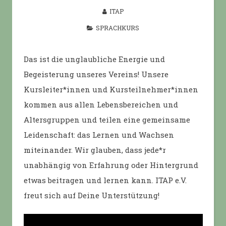
ITAP
SPRACHKURS
Das ist die unglaubliche Energie und
Begeisterung unseres Vereins! Unsere
Kursleiter*innen und Kursteilnehmer*innen
kommen aus allen Lebensbereichen und
Altersgruppen und teilen eine gemeinsame
Leidenschaft: das Lernen und Wachsen
miteinander. Wir glauben, dass jede*r
unabhängig von Erfahrung oder Hintergrund
etwas beitragen und lernen kann. ITAP e.V.
freut sich auf Deine Unterstützung!