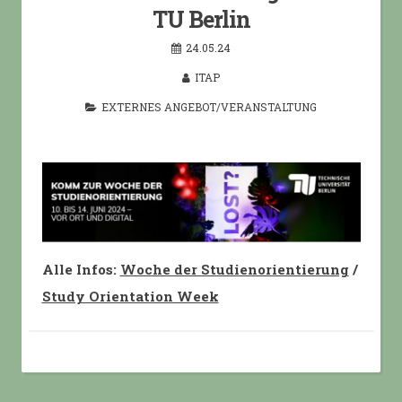
TU Berlin
24.05.24
ITAP
EXTERNES ANGEBOT/VERANSTALTUNG
Alle Infos:
Woche der Studienorientierung
/
Study Orientation Week