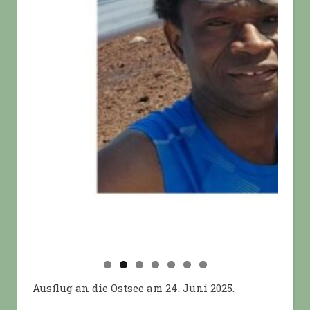
Ausflug an die Ostsee am 24. Juni 2025.