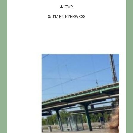
ITAP
ITAP UNTERWEGS