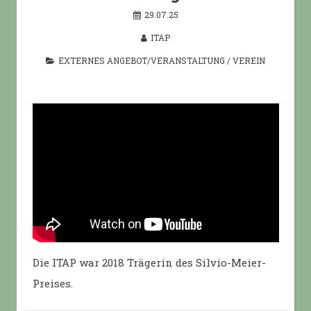
29.07.25
ITAP
EXTERNES ANGEBOT/VERANSTALTUNG
/
VEREIN
Die ITAP war 2018 Trägerin des Silvio-Meier-
Preises.