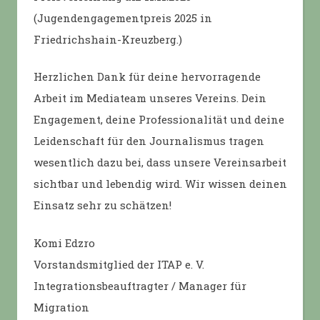
(Jugendengagementpreis 2025 in
Friedrichshain-Kreuzberg.)
Herzlichen Dank für deine hervorragende
Arbeit im Mediateam unseres Vereins. Dein
Engagement, deine Professionalität und deine
Leidenschaft für den Journalismus tragen
wesentlich dazu bei, dass unsere Vereinsarbeit
sichtbar und lebendig wird. Wir wissen deinen
Einsatz sehr zu schätzen!
Komi Edzro
Vorstandsmitglied der ITAP e. V.
Integrationsbeauftragter / Manager für
Migration