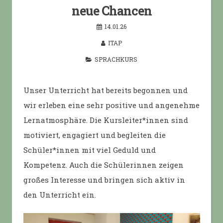
neue Chancen
14.01.26
ITAP
SPRACHKURS
Unser Unterricht hat bereits begonnen und
wir erleben eine sehr positive und angenehme
Lernatmosphäre. Die Kursleiter*innen sind
motiviert, engagiert und begleiten die
Schüler*innen mit viel Geduld und
Kompetenz. Auch die Schülerinnen zeigen
großes Interesse und bringen sich aktiv in
den Unterricht ein.