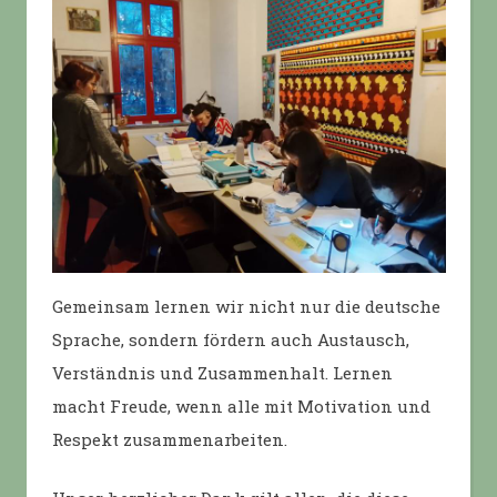
Gemeinsam lernen wir nicht nur die deutsche
Sprache, sondern fördern auch Austausch,
Verständnis und Zusammenhalt. Lernen
macht Freude, wenn alle mit Motivation und
Respekt zusammenarbeiten.