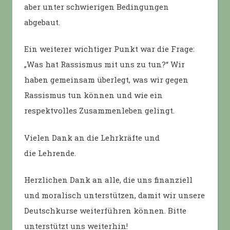
aber unter schwierigen Bedingungen
abgebaut.
Ein weiterer wichtiger Punkt war die Frage:
„Was hat Rassismus mit uns zu tun?“ Wir
haben gemeinsam überlegt, was wir gegen
Rassismus tun können und wie ein
respektvolles Zusammenleben gelingt.
Vielen Dank an die Lehrkräfte und
die Lehrende.
Herzlichen Dank an alle, die uns finanziell
und moralisch unterstützen, damit wir unsere
Deutschkurse weiterführen können. Bitte
unterstützt uns weiterhin!