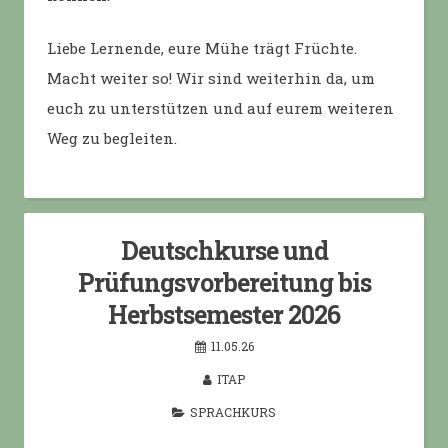
Liebe Lernende, eure Mühe trägt Früchte.
Macht weiter so! Wir sind weiterhin da, um
euch zu unterstützen und auf eurem weiteren
Weg zu begleiten.
Deutschkurse und
Prüfungsvorbereitung bis
Herbstsemester 2026
11.05.26
ITAP
SPRACHKURS