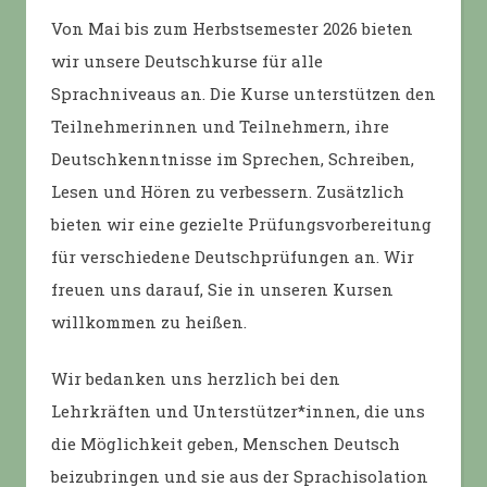
Von Mai bis zum Herbstsemester 2026 bieten
wir unsere Deutschkurse für alle
Sprachniveaus an. Die Kurse unterstützen den
Teilnehmerinnen und Teilnehmern, ihre
Deutschkenntnisse im Sprechen, Schreiben,
Lesen und Hören zu verbessern. Zusätzlich
bieten wir eine gezielte Prüfungsvorbereitung
für verschiedene Deutschprüfungen an. Wir
freuen uns darauf, Sie in unseren Kursen
willkommen zu heißen.
Wir bedanken uns herzlich bei den
Lehrkräften und Unterstützer*innen, die uns
die Möglichkeit geben, Menschen Deutsch
beizubringen und sie aus der Sprachisolation