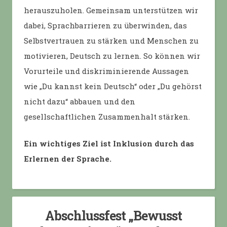
herauszuholen. Gemeinsam unterstützen wir
dabei, Sprachbarrieren zu überwinden, das
Selbstvertrauen zu stärken und Menschen zu
motivieren, Deutsch zu lernen. So können wir
Vorurteile und diskriminierende Aussagen
wie „Du kannst kein Deutsch“ oder „Du gehörst
nicht dazu“ abbauen und den
gesellschaftlichen Zusammenhalt stärken.
Ein wichtiges Ziel ist Inklusion durch das
Erlernen der Sprache.
Abschlussfest „Bewusst