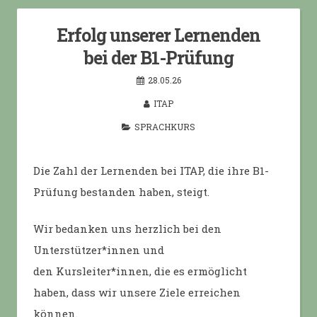
Erfolg unserer Lernenden
bei der B1-Prüfung
28.05.26
ITAP
SPRACHKURS
Die Zahl der Lernenden bei ITAP, die ihre B1-
Prüfung bestanden haben, steigt.
Wir bedanken uns herzlich bei den
Unterstützer*innen und
den Kursleiter*innen, die es ermöglicht
haben, dass wir unsere Ziele erreichen
können.