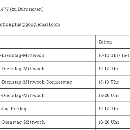
11477 (zu Bürozeiten)
actionplus@googlemail.com
Zeiten
g-Dienstag-Mittwoch
10-12 Uhr/ 16-
g-Dienstag-Mittwoch
10-12 Uhr
g-Dienstag-Mittwoch-Donnerstag
16-18 Uhr
g-Dienstag-Mittwoch
18-20 Uhr
stag-Freitag
10-12 Uhr
g-Dienstag-Mittwoch
18-20 Uhr