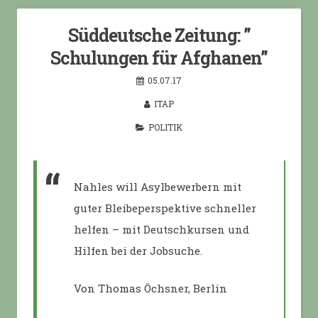
Süddeutsche Zeitung: ”
Schulungen für Afghanen”
05.07.17
ITAP
POLITIK
Nahles will Asylbewerbern mit
guter Bleibeperspektive schneller
helfen – mit Deutschkursen und
Hilfen bei der Jobsuche.
Von Thomas Öchsner, Berlin