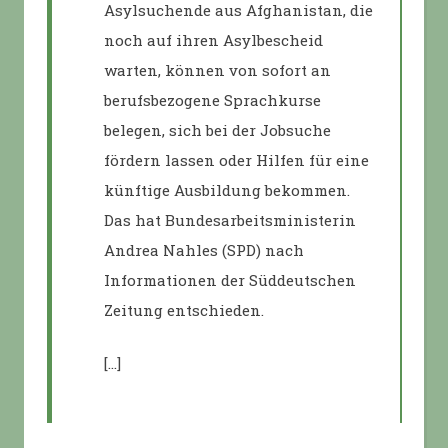
Asylsuchende aus Afghanistan, die
noch auf ihren Asylbescheid
warten, können von sofort an
berufsbezogene Sprachkurse
belegen, sich bei der Jobsuche
fördern lassen oder Hilfen für eine
künftige Ausbildung bekommen.
Das hat Bundesarbeitsministerin
Andrea Nahles (SPD) nach
Informationen der Süddeutschen
Zeitung entschieden.
[…]