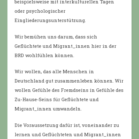
beispielsweise mit interkulturellen Tagen
oder psychologischer
Eingliederungsunterstützung.
Wir bemühen uns darum, dass sich
Geflüchtete und Migrant_innen hier in der
BRD wohlfühlen können.
Wir wollen, das alle Menschen in
Deutschland gut zusammenleben können. Wir
wollen Gefühle des Fremdseins in Gefühle des
Zu-Hause-Seins für Geflüchtete und
Migrant_innen umwandeln.
Die Voraussetzung dafür ist, voneinander zu
lernen und Geflüchteten und Migrant_innen