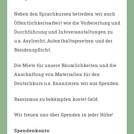
Neben den Sprachkursen betreiben wir auch
Öffentlichkeitsarbeit wie die Vorbereitung und
Durchführung und Infoveranstaltungen zu
u.a. Asylrecht, Aufenthaltsgesetzen und der
Residenzpflicht.
Die Miete für unsere Räumlichkeiten und die
Anschaffung von Materialien für den
Deutschkurs u.a. finanzieren wir aus Spenden.
Rassismus zu bekämpfen kostet Geld.
Wir freuen uns über Spenden in jeder Höhe!
Spendenkonto: