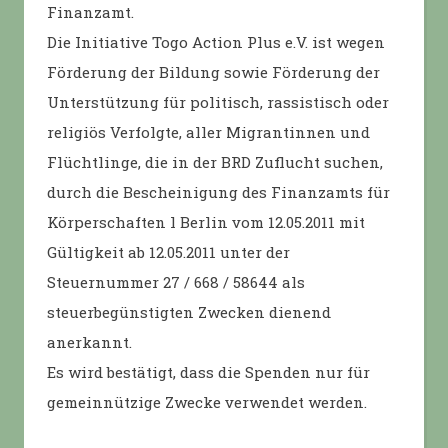
Finanzamt.
Die Initiative Togo Action Plus e.V. ist wegen
Förderung der Bildung sowie Förderung der
Unterstützung für politisch, rassistisch oder
religiös Verfolgte, aller Migrantinnen und
Flüchtlinge, die in der BRD Zuflucht suchen,
durch die Bescheinigung des Finanzamts für
Körperschaften l Berlin vom 12.05.2011 mit
Gültigkeit ab 12.05.2011 unter der
Steuernummer 27 / 668 / 58644 als
steuerbegünstigten Zwecken dienend
anerkannt.
Es wird bestätigt, dass die Spenden nur für
gemeinnützige Zwecke verwendet werden.