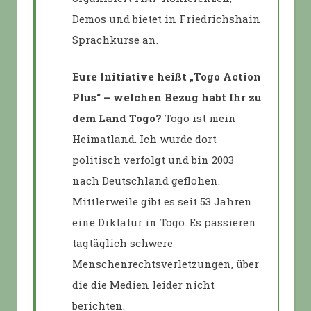
Demos und bietet in Friedrichshain
Sprachkurse an.
Eure Initiative heißt „Togo Action
Plus“ – welchen Bezug habt Ihr zu
dem Land Togo?
Togo ist mein
Heimatland. Ich wurde dort
politisch verfolgt und bin 2003
nach Deutschland geflohen.
Mittlerweile gibt es seit 53 Jahren
eine Diktatur in Togo. Es passieren
tagtäglich schwere
Menschenrechtsverletzungen, über
die die Medien leider nicht
berichten.