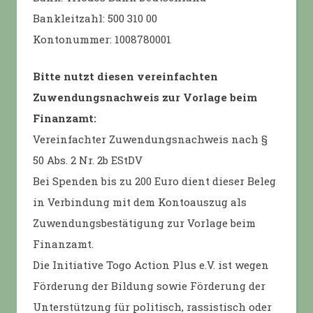
Bankleitzahl: 500 310 00
Kontonummer: 1008780001
Bitte nutzt diesen vereinfachten
Zuwendungsnachweis zur Vorlage beim
Finanzamt:
Vereinfachter Zuwendungsnachweis nach §
50 Abs. 2 Nr. 2b EStDV
Bei Spenden bis zu 200 Euro dient dieser Beleg
in Verbindung mit dem Kontoauszug als
Zuwendungsbestätigung zur Vorlage beim
Finanzamt.
Die Initiative Togo Action Plus e.V. ist wegen
Förderung der Bildung sowie Förderung der
Unterstützung für politisch, rassistisch oder