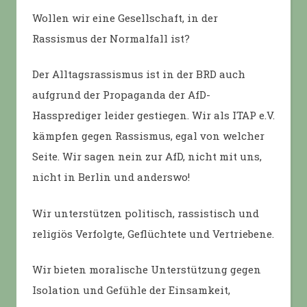
Wollen wir eine Gesellschaft, in der
Rassismus der Normalfall ist?
Der Alltagsrassismus ist in der BRD auch
aufgrund der Propaganda der AfD-
Hassprediger leider gestiegen. Wir als ITAP e.V.
kämpfen gegen Rassismus, egal von welcher
Seite. Wir sagen nein zur AfD, nicht mit uns,
nicht in Berlin und anderswo!
Wir unterstützen politisch, rassistisch und
religiös Verfolgte, Geflüchtete und Vertriebene.
Wir bieten moralische Unterstützung gegen
Isolation und Gefühle der Einsamkeit,