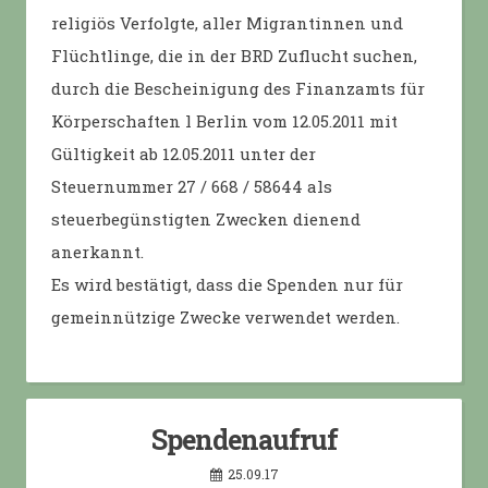
religiös Verfolgte, aller Migrantinnen und
Flüchtlinge, die in der BRD Zuflucht suchen,
durch die Bescheinigung des Finanzamts für
Körperschaften l Berlin vom 12.05.2011 mit
Gültigkeit ab 12.05.2011 unter der
Steuernummer 27 / 668 / 58644 als
steuerbegünstigten Zwecken dienend
anerkannt.
Es wird bestätigt, dass die Spenden nur für
gemeinnützige Zwecke verwendet werden.
Spendenaufruf
25.09.17