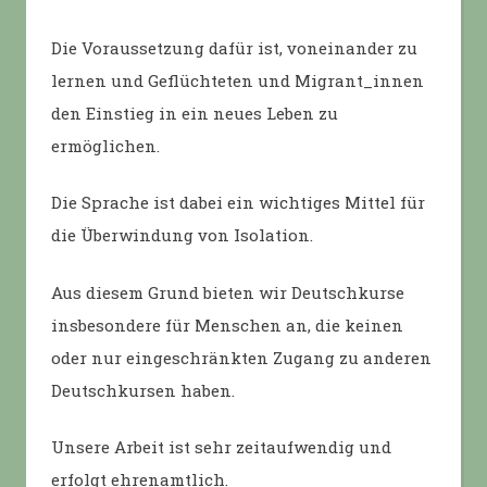
Die Voraussetzung dafür ist, voneinander zu
lernen und Geflüchteten und Migrant_innen
den Einstieg in ein neues Leben zu
ermöglichen.
Die Sprache ist dabei ein wichtiges Mittel für
die Überwindung von Isolation.
Aus diesem Grund bieten wir Deutschkurse
insbesondere für Menschen an, die keinen
oder nur eingeschränkten Zugang zu anderen
Deutschkursen haben.
Unsere Arbeit ist sehr zeitaufwendig und
erfolgt ehrenamtlich.