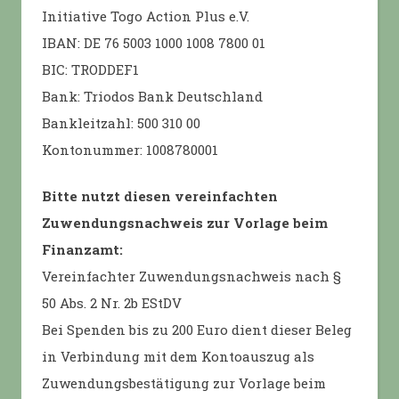
Initiative Togo Action Plus e.V.
IBAN: DE 76 5003 1000 1008 7800 01
BIC: TRODDEF1
Bank: Triodos Bank Deutschland
Bankleitzahl: 500 310 00
Kontonummer: 1008780001
Bitte nutzt diesen vereinfachten
Zuwendungsnachweis zur Vorlage beim
Finanzamt:
Vereinfachter Zuwendungsnachweis nach §
50 Abs. 2 Nr. 2b EStDV
Bei Spenden bis zu 200 Euro dient dieser Beleg
in Verbindung mit dem Kontoauszug als
Zuwendungsbestätigung zur Vorlage beim