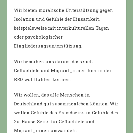
Wir bieten moralische Unterstützung gegen
Isolation und Gefühle der Einsamkeit,
beispielsweise mit interkulturellen Tagen
oder psychologischer
Eingliederungsunterstützung.
Wir bemühen uns darum, dass sich
Geflüchtete und Migrant_innen hier in der
BRD wohlfühlen können.
Wir wollen, das alle Menschen in
Deutschland gut zusammenleben können. Wir
wollen Gefühle des Fremdseins in Gefühle des
Zu-Hause-Seins für Geflüchtete und
Migrant_innen umwandeln.