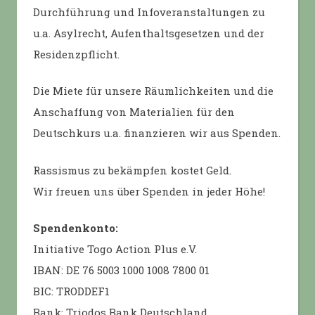
Durchführung und Infoveranstaltungen zu
u.a. Asylrecht, Aufenthaltsgesetzen und der
Residenzpflicht.
Die Miete für unsere Räumlichkeiten und die
Anschaffung von Materialien für den
Deutschkurs u.a. finanzieren wir aus Spenden.
Rassismus zu bekämpfen kostet Geld.
Wir freuen uns über Spenden in jeder Höhe!
Spendenkonto:
Initiative Togo Action Plus e.V.
IBAN: DE 76 5003 1000 1008 7800 01
BIC: TRODDEF1
Bank: Triodos Bank Deutschland