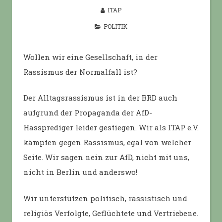
ITAP
POLITIK
Wollen wir eine Gesellschaft, in der
Rassismus der Normalfall ist?
Der Alltagsrassismus ist in der BRD auch
aufgrund der Propaganda der AfD-
Hassprediger leider gestiegen. Wir als ITAP e.V.
kämpfen gegen Rassismus, egal von welcher
Seite. Wir sagen nein zur AfD, nicht mit uns,
nicht in Berlin und anderswo!
Wir unterstützen politisch, rassistisch und
religiös Verfolgte, Geflüchtete und Vertriebene.