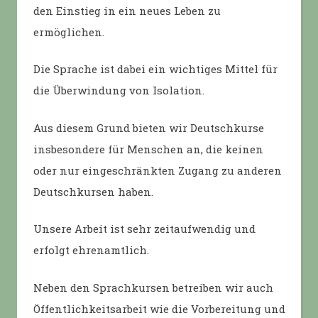
den Einstieg in ein neues Leben zu
ermöglichen.
Die Sprache ist dabei ein wichtiges Mittel für
die Überwindung von Isolation.
Aus diesem Grund bieten wir Deutschkurse
insbesondere für Menschen an, die keinen
oder nur eingeschränkten Zugang zu anderen
Deutschkursen haben.
Unsere Arbeit ist sehr zeitaufwendig und
erfolgt ehrenamtlich.
Neben den Sprachkursen betreiben wir auch
Öffentlichkeitsarbeit wie die Vorbereitung und